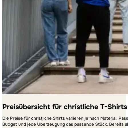
Preisübersicht für christliche T-Shirts
Die Preise für christliche Shirts variieren je nach Material, P
Budget und jede Überzeugung das passende Stück. Bereits ab 