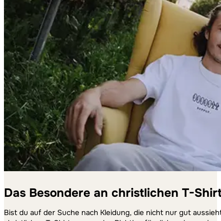
Das Besondere an christlichen T-Shir
Bist du auf der Suche nach Kleidung, die nicht nur gut aussieh