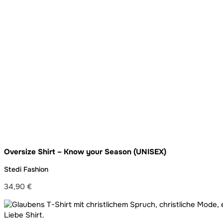
Oversize Shirt – Know your Season (UNISEX)
Stedi Fashion
34,90
€