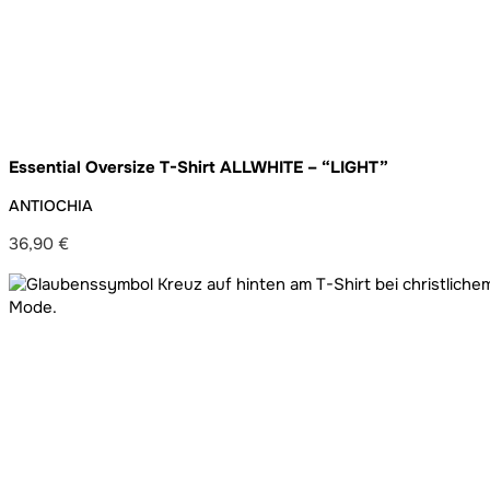
Essential Oversize T-Shirt ALLWHITE – “LIGHT”
ANTIOCHIA
36,90
€