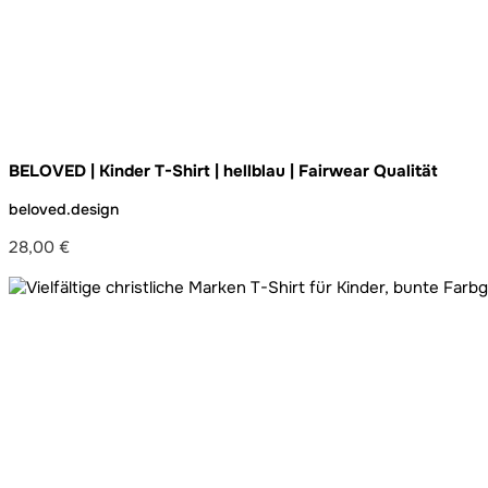
BELOVED | Kinder T-Shirt | hellblau | Fairwear Qualität
beloved.design
28,00
€