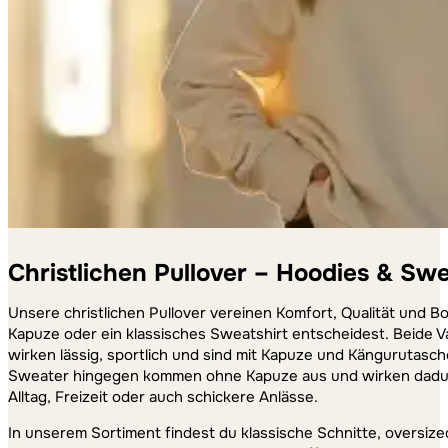
Christlichen Pullover – Hoodies & Swe
Unsere christlichen Pullover vereinen Komfort, Qualität und Bo
Kapuze oder ein klassisches Sweatshirt entscheidest. Beide 
wirken lässig, sportlich und sind mit Kapuze und Kängurutasch
Sweater hingegen kommen ohne Kapuze aus und wirken dadurch
Alltag, Freizeit oder auch schickere Anlässe.
In unserem Sortiment findest du klassische Schnitte, oversize