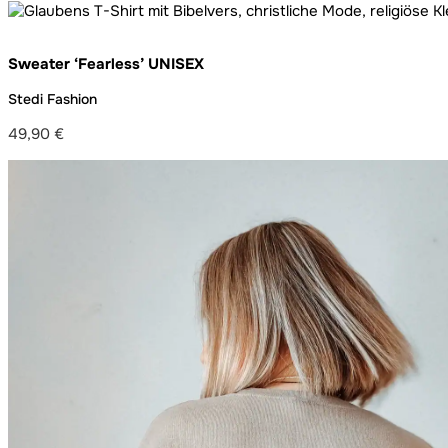
Sweater ‘Fearless’ UNISEX
Stedi Fashion
49,90
€