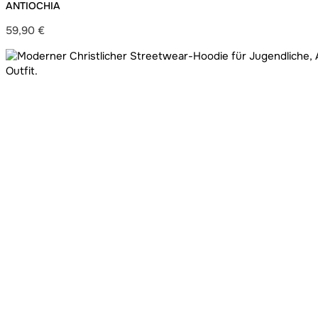
ANTIOCHIA
59,90
€