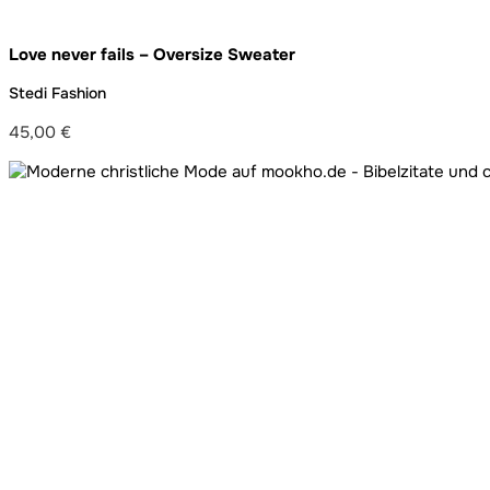
Love never fails – Oversize Sweater
Stedi Fashion
45,00
€