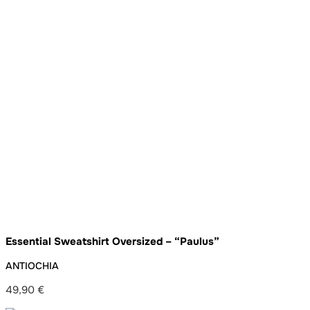
Essential Sweatshirt Oversized – “Paulus”
ANTIOCHIA
49,90
€