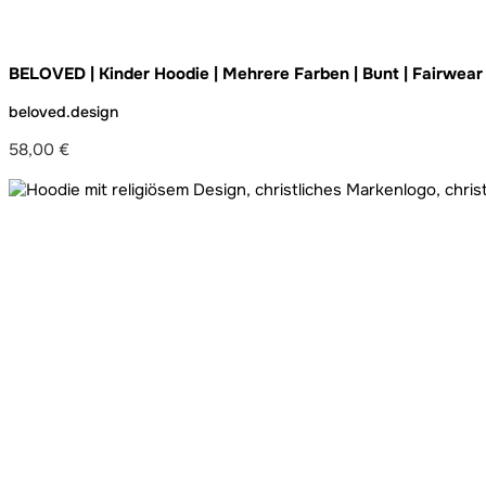
BELOVED | Kinder Hoodie | Mehrere Farben | Bunt | Fairwear
beloved.design
58,00
€