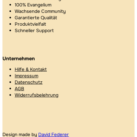
100% Evangelium
Wachsende Community
Garantierte Qualität
Produktvielfalt
Schneller Support
Unternehmen
Hilfe & Kontakt
Impressum
Datenschutz
AGB
Widerrufsbelehrung
Design made by
David Federer