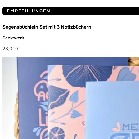
EMPFEHLUNGEN
Segensbüchlein Set mit 3 Notizbüchern
Sanktwerk
23,00
€