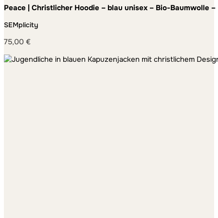
Peace | Christlicher Hoodie – blau unisex – Bio-Baumwolle – 
SEMplicity
75,00
€