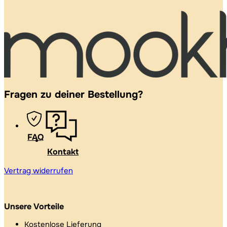
Fragen zu deiner Bestellung?
FAQ
Kontakt
Vertrag widerrufen
Unsere Vorteile
Kostenlose Lieferung