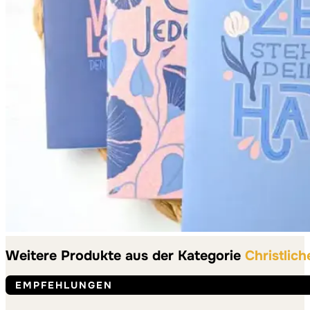
Weitere Produkte aus der Kategorie
Christlic
EMPFEHLUNGEN