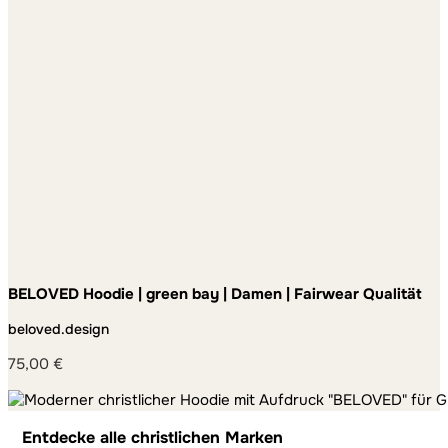
BELOVED Hoodie | green bay | Damen | Fairwear Qualität
beloved.design
75,00
€
Entdecke alle christlichen Marken