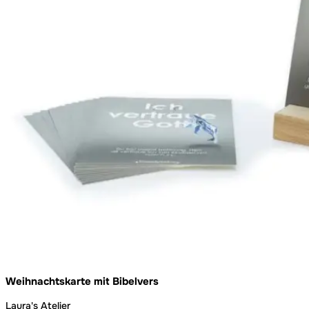
Weihnachtskarte mit Bibelvers
Laura's Atelier