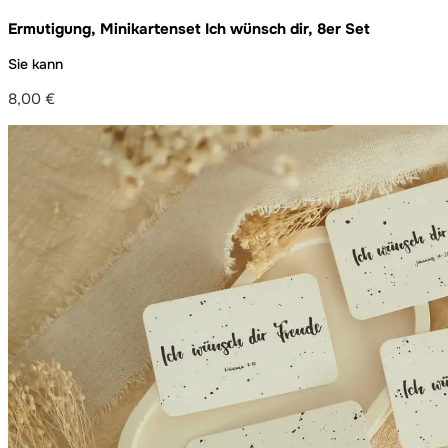
Ermutigung, Minikartenset Ich wünsch dir, 8er Set
Sie kann
8,00
€