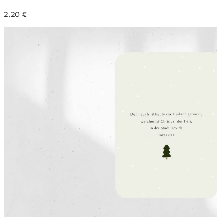
2,20
€