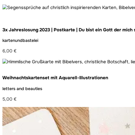
3x Jahreslosung 2023 | Postkarte | Du bist ein Gott der mich 
kartenundbastelei
6,00
€
Weihnachtskartenset mit Aquarell-Illustrationen
letters and beauties
5,00
€