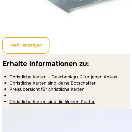
mehr anzeigen
Erhalte Informationen zu:
Christliche Karten – Geschenkgruß für jeden Anlass
Christliche Karten sind kleine Botschafter
Preisübersicht für christliche Karten
Christliche Karten sind die kleinen Poster