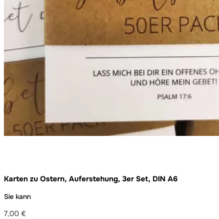
Karten zu Ostern, Auferstehung, 3er Set, DIN A6
Sie kann
7,00
€