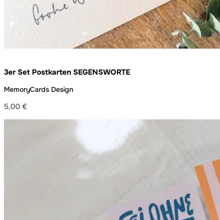
3er Set Postkarten SEGENSWORTE
MemoryCards Design
5,00
€