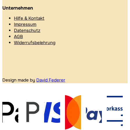
Unternehmen
Hilfe & Kontakt
Impressum
Datenschutz
AGB
Widerrufsbelehrung
Design made by
David Federer