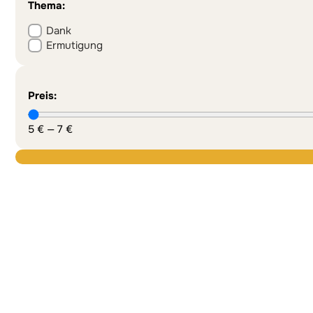
Thema:
Dank
Ermutigung
Preis:
5
€
—
7
€