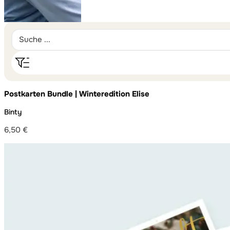
Postkarten Bundle | Winteredition Elise
Binty
6,50
€