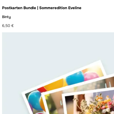
Postkarten Bundle | Sommeredition Eveline
Binty
6,50
€