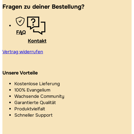
Fragen zu deiner Bestellung?
FAQ
Kontakt
Vertrag widerrufen
Unsere Vorteile
Kostenlose Lieferung
100% Evangelium
Wachsende Community
Garantierte Qualität
Produktvielfalt
Schneller Support