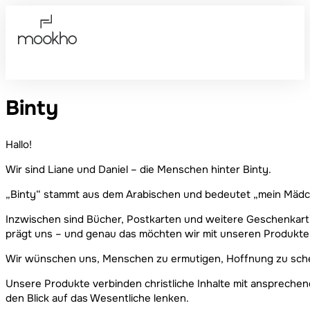
Binty
Hallo!
Wir sind Liane und Daniel – die Menschen hinter Binty.
„Binty“ stammt aus dem Arabischen und bedeutet „mein Mädche
Inzwischen sind Bücher, Postkarten und weitere Geschenkarti
prägt uns – und genau das möchten wir mit unseren Produkt
Wir wünschen uns, Menschen zu ermutigen, Hoffnung zu schen
Unsere Produkte verbinden christliche Inhalte mit anspreche
den Blick auf das Wesentliche lenken.