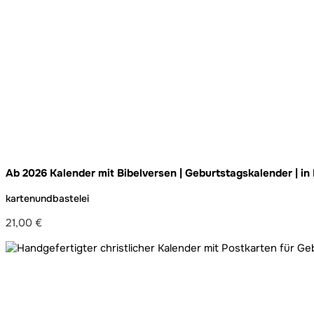
Ab 2026 Kalender mit Bibelversen | Geburtstagskalender | in
Postkarten | zum Aufhängen | Handlettering
kartenundbastelei
21,00
€