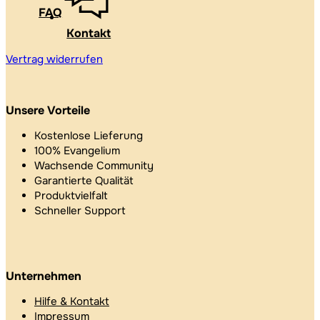
FAQ
Kontakt
Vertrag widerrufen
Unsere Vorteile
Kostenlose Lieferung
100% Evangelium
Wachsende Community
Garantierte Qualität
Produktvielfalt
Schneller Support
Unternehmen
Hilfe & Kontakt
Impressum