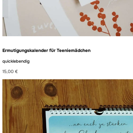
Ermutigungskalender für Teeniemädchen
quicklebendig
15,00
€