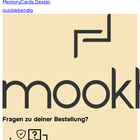
MemoryCards Design
quicklebendig
Fragen zu deiner Bestellung?