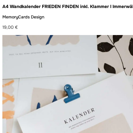
A4 Wandkalender FRIEDEN FINDEN inkl. Klammer I Immerwä
MemoryCards Design
19,00
€