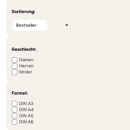
Sortierung:
Geschlecht:
Damen
Herren
Kinder
Format:
DIN A3
DIN A4
DIN A5
DIN A6