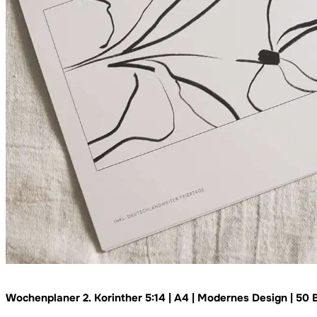
Wochenplaner 2. Korinther 5:14 | A4 | Modernes Design | 50 