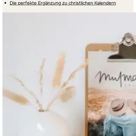
Die perfekte Ergänzung zu christlichen Kalendern