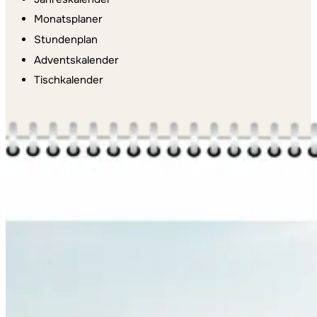
Monatsplaner
Stundenplan
Adventskalender
Tischkalender