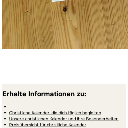
Erhalte Informationen zu:
Christliche Kalender, die dich täglich begleiten
Unsere christlichen Kalender und ihre Besonderheiten
Preisübersicht für christliche Kalender