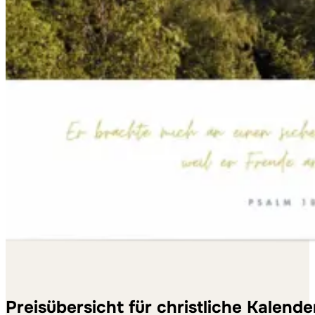
Preisübersicht für christliche Kalende