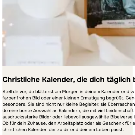
Christliche Kalender, die dich täglich
Stell dir vor, du blätterst am Morgen in deinem Kalender und wir
farbenfrohen Bild oder einer kleinen Ermutigung begrüßt. Gen
besonders. Sie sind nicht nur kleine Begleiter, sie überrasche
du eine bunte Auswahl an Kalendern, die mit viel Leidenschaft 
ausdrucksstarke Bilder oder liebevoll ausgewählte Bibelverse i
Ob für dein Zuhause, den Arbeitsplatz oder als Geschenk für e
christlichen Kalender, der zu dir und deinem Leben passt.