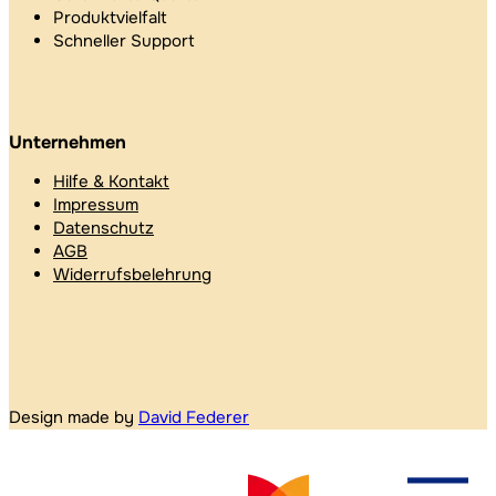
Produktvielfalt
Schneller Support
Unternehmen
Hilfe & Kontakt
Impressum
Datenschutz
AGB
Widerrufsbelehrung
Design made by
David Federer