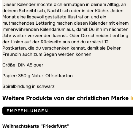
Dieser Kalender möchte dich ermutigen in deinem Alltag, an
deinem Schreibtisch, Nachttisch oder in der Küche. Jeden
Monat eine liebevoll gestaltete Illustration und ein
mutmachendes Lettering machen diesen Kalender mit einem
immerwährenden Kalendarium aus, damit Du ihn im nächsten
Jahr weiter verwenden kannst. Oder Du schneidest entlang
der Linien auf der Rückseite aus und du erhältst 12
Postkarten, die du verschenken kannst, damit sie Deiner
Freundin auch zum Segen werden können.
Größe: DIN A5 quer
Papier: 350 g Natur-Offsetkarton
Spiralbindung in schwarz
Weitere Produkte von der christlichen Marke
EMPFEHLUNGEN
Weihnachtskarte “Friedefürst”