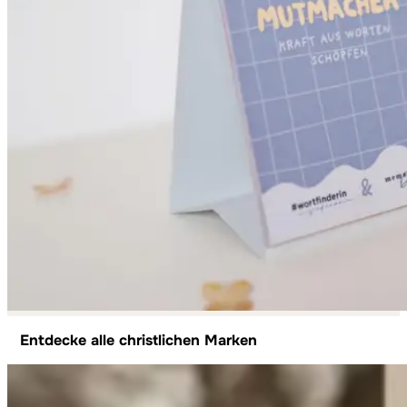
Entdecke alle christlichen Marken