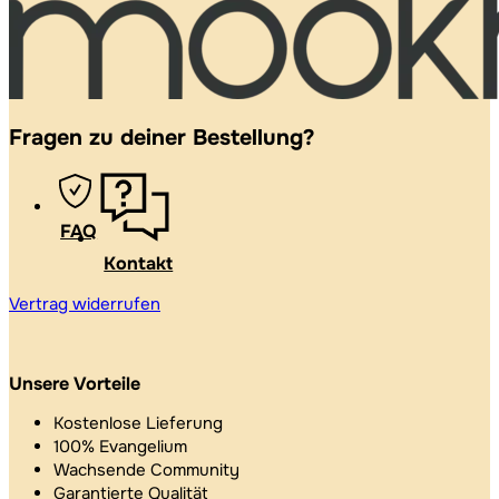
Fragen zu deiner Bestellung?
FAQ
Kontakt
Vertrag widerrufen
Unsere Vorteile
Kostenlose Lieferung
100% Evangelium
Wachsende Community
Garantierte Qualität