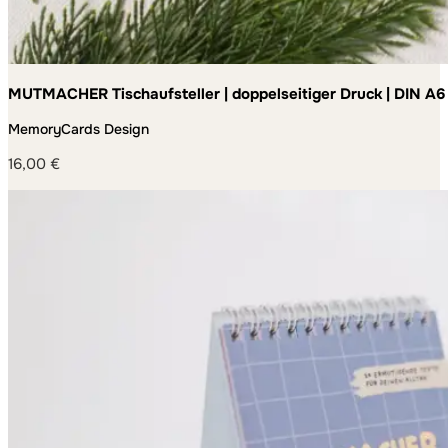
MUTMACHER Tischaufsteller | doppelseitiger Druck | DIN A6
MemoryCards Design
16,00
€