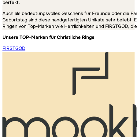
perfekt.
Auch als bedeutungsvolles Geschenk für Freunde oder die Fami
Geburtstag sind diese handgefertigten Unikate sehr beliebt. E
Ringen von Top-Marken wie Herrlichkeiten und FIRSTGOD, die f
Unsere TOP-Marken für Christliche Ringe
FIRSTGOD