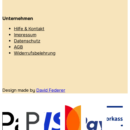
Unternehmen
Hilfe & Kontakt
Impressum
Datenschutz
AGB
Widerrufsbelehrung
Design made by
David Federer