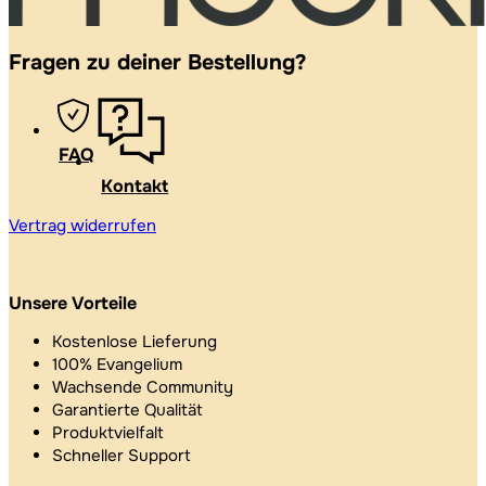
Fragen zu deiner Bestellung?
FAQ
Kontakt
Vertrag widerrufen
Unsere Vorteile
Kostenlose Lieferung
100% Evangelium
Wachsende Community
Garantierte Qualität
Produktvielfalt
Schneller Support