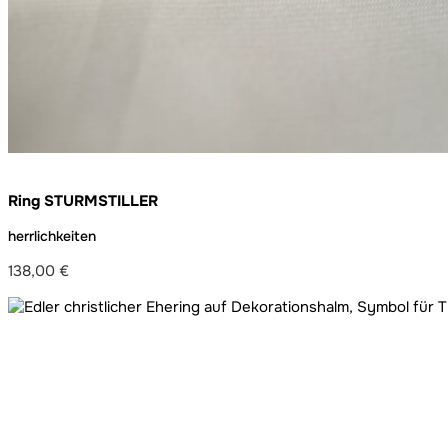
Ring STURMSTILLER
herrlichkeiten
138,00
€