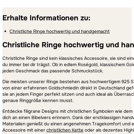
Erhalte Informationen zu:
Christliche Ringe hochwertig und handgemacht
Christliche Ringe hochwertig und h
Christliche Ringe sind kein klassisches Accessoire, sie sind 
du immer bei dir trägst. Ob in edlem Roségold, klassischem Gol
jeden Geschmack das passende Schmuckstück.
Die meisten unserer Ringe bestehen aus hochwertigem 925 Ster
von einer erfahrenen Goldschmiedin direkt in Deutschland gefe
sie an jedem Finger perfekt sitzen und auch ideal als Überra
genaue Ringgröße kennen musst.
Entdecke filigrane Designs mit christlichen Symbolen wie dem
dich an einen Bibelvers erinnern. Dank der erstklassigen ha
Materialien genießt du einen angenehmen Tragekomfort und ein
Accessoire mit einer
christlichen Kette
oder als dezentes Highl