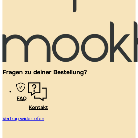
Fragen zu deiner Bestellung?
FAQ
Kontakt
Vertrag widerrufen