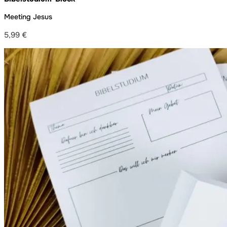
Meeting Jesus
5,99
€