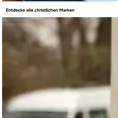
Entdecke alle christlichen Marken