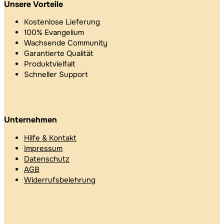
Unsere Vorteile
Kostenlose Lieferung
100% Evangelium
Wachsende Community
Garantierte Qualität
Produktvielfalt
Schneller Support
Unternehmen
Hilfe & Kontakt
Impressum
Datenschutz
AGB
Widerrufsbelehrung