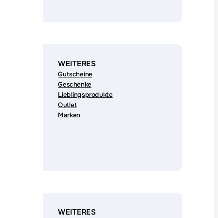
WEITERES
Gutscheine
Geschenke
Lieblingsprodukte
Outlet
Marken
WEITERES