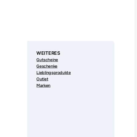
WEITERES
Gutscheine
Geschenke
Lieblingsprodukte
Outlet
Marken