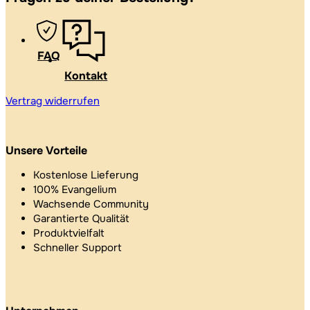
FAQ
Kontakt
Vertrag widerrufen
Unsere Vorteile
Kostenlose Lieferung
100% Evangelium
Wachsende Community
Garantierte Qualität
Produktvielfalt
Schneller Support