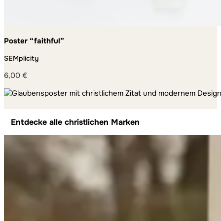
Poster “faithful”
SEMplicity
6,00
€
Entdecke alle christlichen Marken