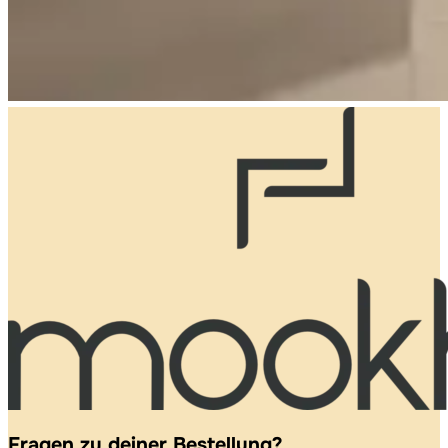
Fragen zu deiner Bestellung?