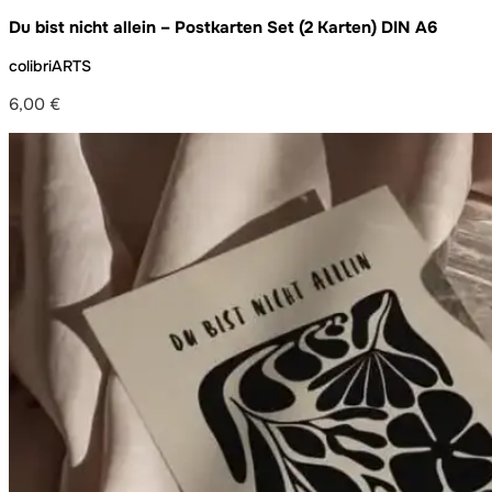
Du bist nicht allein – Postkarten Set (2 Karten) DIN A6
colibriARTS
6,00
€