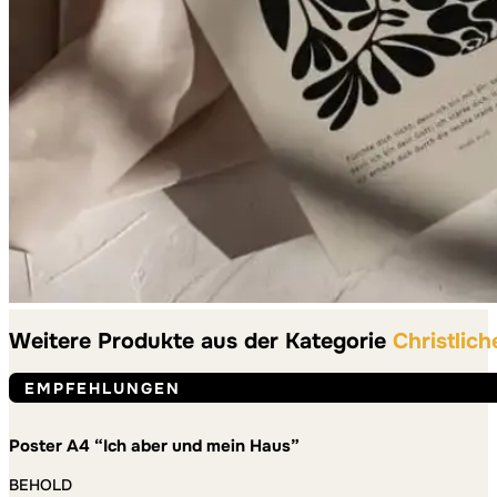
Weitere Produkte aus der Kategorie
Christlich
EMPFEHLUNGEN
Poster A4 “Ich aber und mein Haus”
BEHOLD