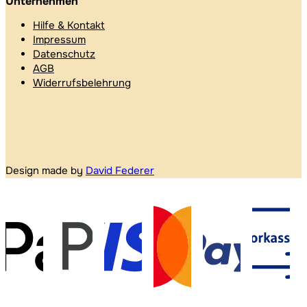
Unternehmen
Hilfe & Kontakt
Impressum
Datenschutz
AGB
Widerrufsbelehrung
Design made by
David Federer