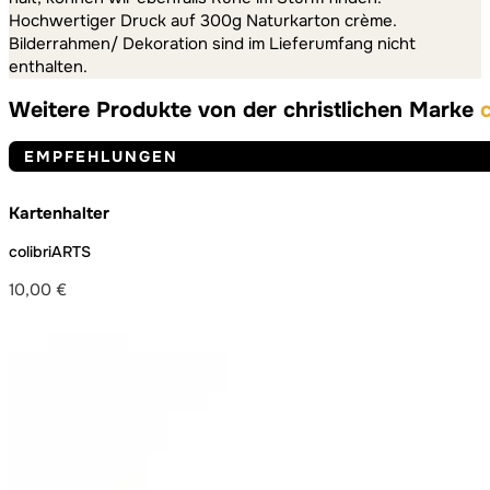
Hochwertiger Druck auf 300g Naturkarton crème.
Bilderrahmen/ Dekoration sind im Lieferumfang nicht
enthalten.
Weitere Produkte von der christlichen Marke
EMPFEHLUNGEN
Kartenhalter
colibriARTS
10,00
€