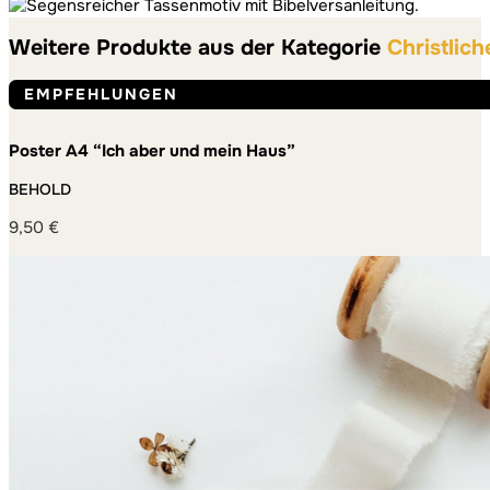
Weitere Produkte aus der Kategorie
Christlich
EMPFEHLUNGEN
Poster A4 “Ich aber und mein Haus”
BEHOLD
9,50
€