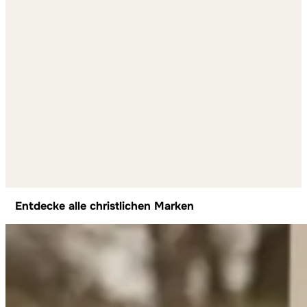
Entdecke alle christlichen Marken