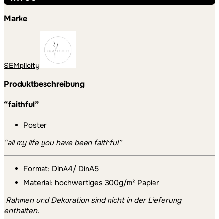
Marke
SEMplicity
Produktbeschreibung
“faithful”
Poster
“all my life you have been faithful”
Format: DinA4/ DinA5
Material: hochwertiges 300g/m² Papier
Rahmen und Dekoration sind nicht in der Lieferung
enthalten.