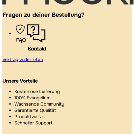
Fragen zu deiner Bestellung?
FAQ
Kontakt
Vertrag widerrufen
Unsere Vorteile
Kostenlose Lieferung
100% Evangelium
Wachsende Community
Garantierte Qualität
Produktvielfalt
Schneller Support