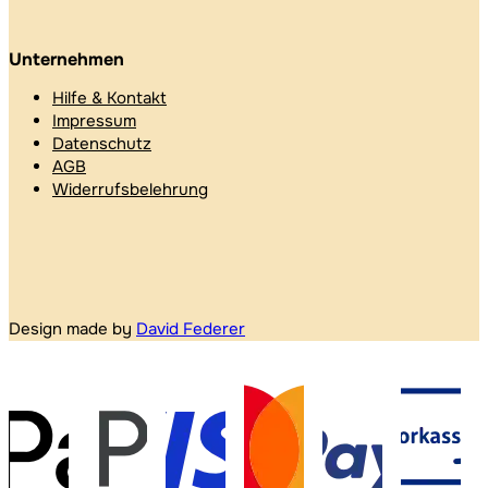
Unternehmen
Hilfe & Kontakt
Impressum
Datenschutz
AGB
Widerrufsbelehrung
Design made by
David Federer