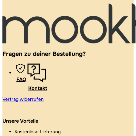
Fragen zu deiner Bestellung?
FAQ
Kontakt
Vertrag widerrufen
Unsere Vorteile
Kostenlose Lieferung