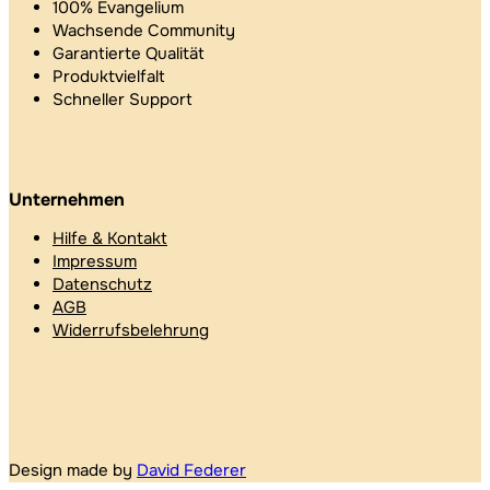
100% Evangelium
Wachsende Community
Garantierte Qualität
Produktvielfalt
Schneller Support
Unternehmen
Hilfe & Kontakt
Impressum
Datenschutz
AGB
Widerrufsbelehrung
Design made by
David Federer