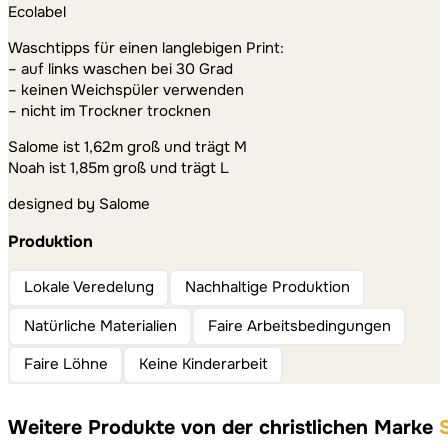
Ecolabel
Waschtipps für einen langlebigen Print:
– auf links waschen bei 30 Grad
– keinen Weichspüler verwenden
– nicht im Trockner trocknen
Salome ist 1,62m groß und trägt M
Noah ist 1,85m groß und trägt L
designed by Salome
Produktion
Lokale Veredelung
Nachhaltige Produktion
Natürliche Materialien
Faire Arbeitsbedingungen
Faire Löhne
Keine Kinderarbeit
Weitere Produkte von der christlichen Marke