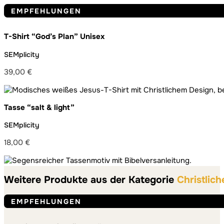
EMPFEHLUNGEN
T-Shirt “God’s Plan” Unisex
SEMplicity
39,00
€
Tasse “salt & light”
SEMplicity
18,00
€
Weitere Produkte aus der Kategorie
Christlic
EMPFEHLUNGEN