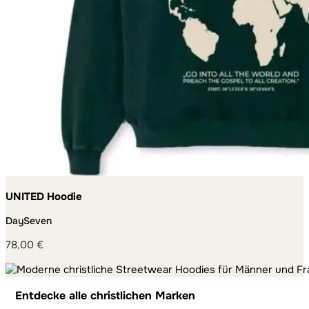
UNITED Hoodie
DaySeven
78,00
€
Entdecke alle christlichen Marken