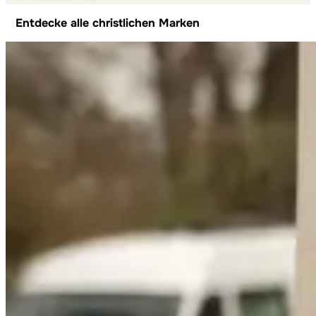
18,95 €
Entdecke alle christlichen Marken