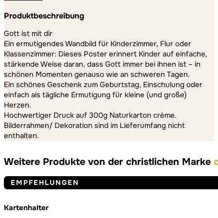
Produktbeschreibung
Gott ist mit dir
Ein ermutigendes Wandbild für Kinderzimmer, Flur oder
Klassenzimmer: Dieses Poster erinnert Kinder auf einfache,
stärkende Weise daran, dass Gott immer bei ihnen ist – in
schönen Momenten genauso wie an schweren Tagen.
Ein schönes Geschenk zum Geburtstag, Einschulung oder
einfach als tägliche Ermutigung für kleine (und große)
Herzen.
Hochwertiger Druck auf 300g Naturkarton crème.
Bilderrahmen/ Dekoration sind im Lieferumfang nicht
enthalten.
Weitere Produkte von der christlichen Marke
EMPFEHLUNGEN
Kartenhalter