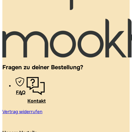
Fragen zu deiner Bestellung?
FAQ
Kontakt
Vertrag widerrufen