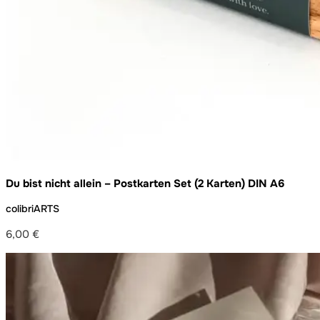
Du bist nicht allein – Postkarten Set (2 Karten) DIN A6
colibriARTS
6,00
€