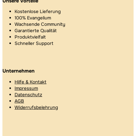
Unsere Vorteile
Kostenlose Lieferung
100% Evangelium
Wachsende Community
Garantierte Qualität
Produktvielfalt
Schneller Support
Unternehmen
Hilfe & Kontakt
Impressum
Datenschutz
AGB
Widerrufsbelehrung