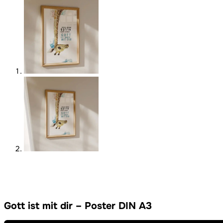
Gott ist mit dir – Poster DIN A3