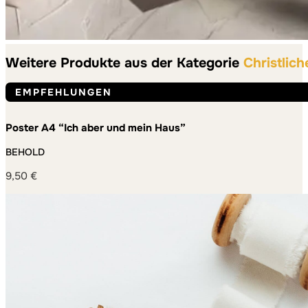
Weitere Produkte aus der Kategorie
Christlich
EMPFEHLUNGEN
Poster A4 “Ich aber und mein Haus”
BEHOLD
9,50
€