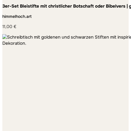
3er-Set Bleistifte mit christlicher Botschaft oder Bibelvers |
himmelhoch.art
11,00
€