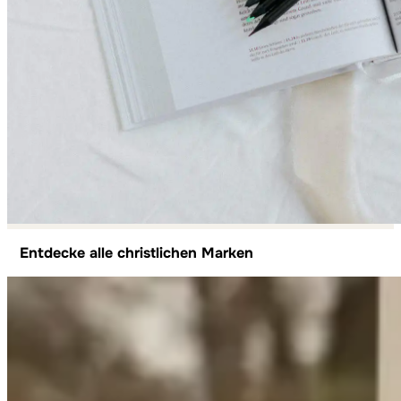
Entdecke alle christlichen Marken