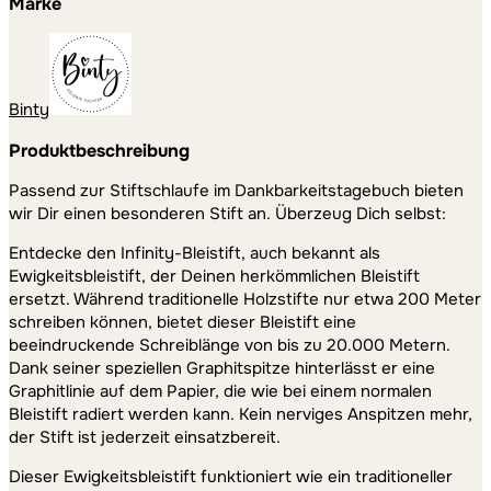
Marke
Binty
Produktbeschreibung
Passend zur Stiftschlaufe im Dankbarkeitstagebuch bieten
wir Dir einen besonderen Stift an. Überzeug Dich selbst:
Entdecke den Infinity-Bleistift, auch bekannt als
Ewigkeitsbleistift, der Deinen herkömmlichen Bleistift
ersetzt. Während traditionelle Holzstifte nur etwa 200 Meter
schreiben können, bietet dieser Bleistift eine
beeindruckende Schreiblänge von bis zu 20.000 Metern.
Dank seiner speziellen Graphitspitze hinterlässt er eine
Graphitlinie auf dem Papier, die wie bei einem normalen
Bleistift radiert werden kann. Kein nerviges Anspitzen mehr,
der Stift ist jederzeit einsatzbereit.
Dieser Ewigkeitsbleistift funktioniert wie ein traditioneller