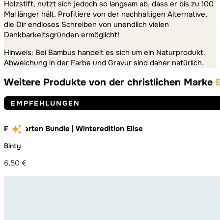
Holzstift, nutzt sich jedoch so langsam ab, dass er bis zu 100
Mal länger hält. Profitiere von der nachhaltigen Alternative,
die Dir endloses Schreiben von unendlich vielen
Dankbarkeitsgründen ermöglicht!
Hinweis: Bei Bambus handelt es sich um ein Naturprodukt.
Abweichung in der Farbe und Gravur sind daher natürlich.
Weitere Produkte von der christlichen Marke
EMPFEHLUNGEN
Postkarten Bundle | Winteredition Elise
Binty
6,50
€