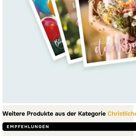
Weitere Produkte aus der Kategorie
Christlich
EMPFEHLUNGEN