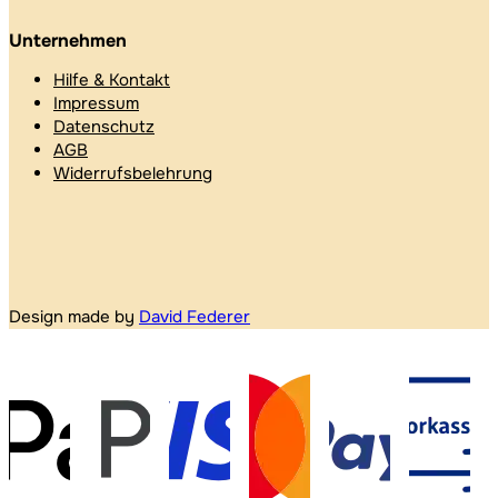
Unternehmen
Hilfe & Kontakt
Impressum
Datenschutz
AGB
Widerrufsbelehrung
Design made by
David Federer