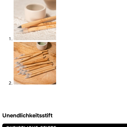
Unendlichkeitsstift