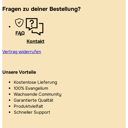
Fragen zu deiner Bestellung?
FAQ
Kontakt
Vertrag widerrufen
Unsere Vorteile
Kostenlose Lieferung
100% Evangelium
Wachsende Community
Garantierte Qualität
Produktvielfalt
Schneller Support