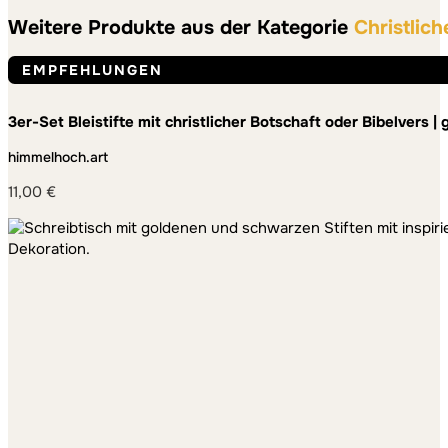
Weitere Produkte aus der Kategorie
Christlich
EMPFEHLUNGEN
3er-Set Bleistifte mit christlicher Botschaft oder Bibelvers |
himmelhoch.art
11,00
€