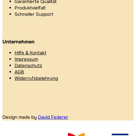
Garantierte Qualität
Produktvielfalt
Schneller Support
Unternehmen
Hilfe & Kontakt
Impressum
Datenschutz
AGB
Widerrufsbelehrung
Design made by
David Federer