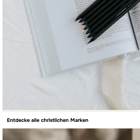
Entdecke alle christlichen Marken