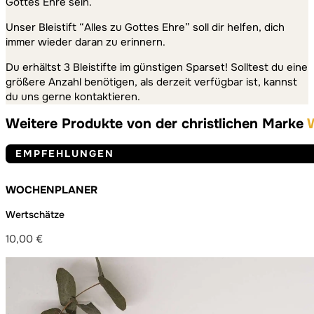
Gottes Ehre sein.
Unser Bleistift “Alles zu Gottes Ehre” soll dir helfen, dich
immer wieder daran zu erinnern.
Du erhältst 3 Bleistifte im günstigen Sparset! Solltest du eine
größere Anzahl benötigen, als derzeit verfügbar ist, kannst
du uns gerne kontaktieren.
Weitere Produkte von der christlichen Marke
EMPFEHLUNGEN
WOCHENPLANER
Wertschätze
10,00
€