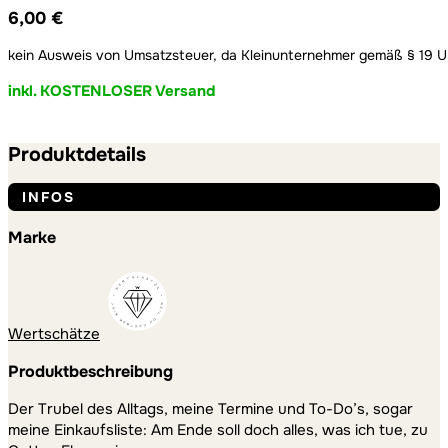
6,00
€
kein Ausweis von Umsatzsteuer, da Kleinunternehmer gemäß § 19 
inkl. KOSTENLOSER Versand
Produktdetails
INFOS
Marke
Wertschätze
Produktbeschreibung
Der Trubel des Alltags, meine Termine und To-Do’s, sogar
meine Einkaufsliste: Am Ende soll doch alles, was ich tue, zu