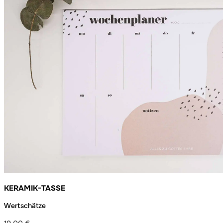
KERAMIK-TASSE
Wertschätze