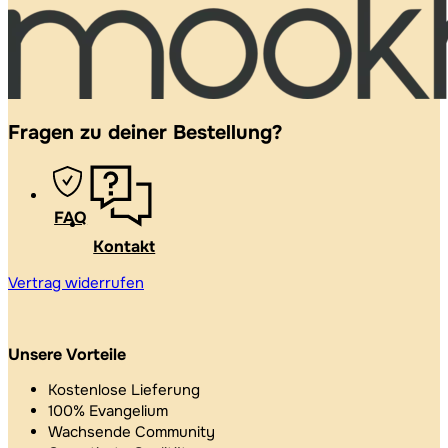
Fragen zu deiner Bestellung?
FAQ
Kontakt
Vertrag widerrufen
Unsere Vorteile
Kostenlose Lieferung
100% Evangelium
Wachsende Community