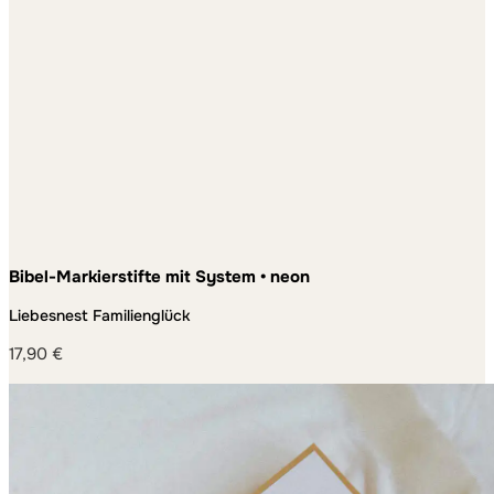
Bibel-Markierstifte mit System • neon
Liebesnest Familienglück
17,90
€