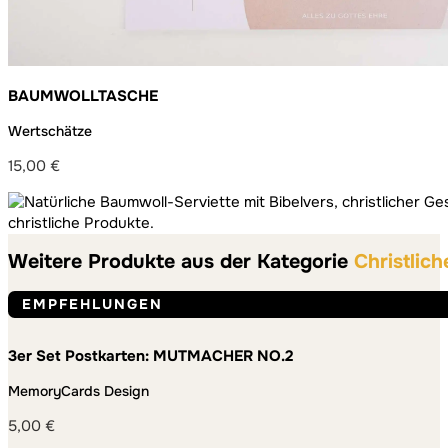
BAUMWOLLTASCHE
Wertschätze
15,00
€
Weitere Produkte aus der Kategorie
Christlich
EMPFEHLUNGEN
3er Set Postkarten: MUTMACHER NO.2
MemoryCards Design
5,00
€