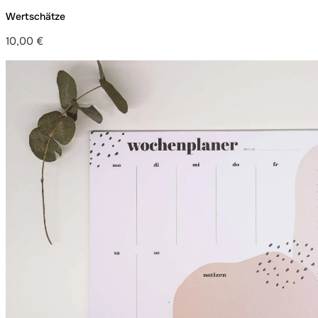
Wertschätze
10,00
€