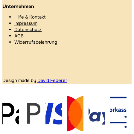
Unternehmen
Hilfe & Kontakt
Impressum
Datenschutz
AGB
Widerrufsbelehrung
Design made by
David Federer