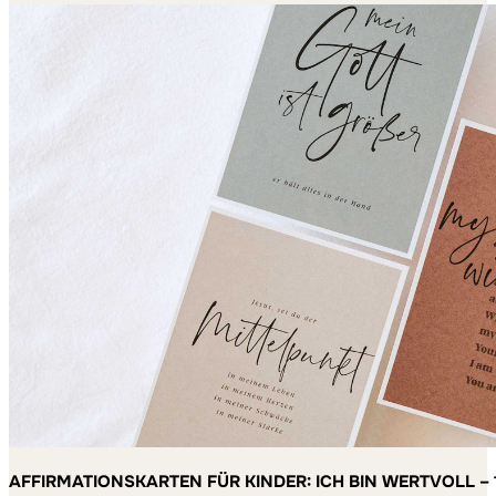
AFFIRMATIONSKARTEN FÜR KINDER: ICH BIN WERTVOLL – 