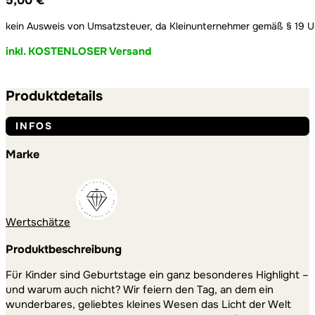
5,00
€
kein Ausweis von Umsatzsteuer, da Kleinunternehmer gemäß § 19 
inkl. KOSTENLOSER Versand
Produktdetails
INFOS
Marke
Wertschätze
Produktbeschreibung
Für Kinder sind Geburtstage ein ganz besonderes Highlight –
und warum auch nicht? Wir feiern den Tag, an dem ein
wunderbares, geliebtes kleines Wesen das Licht der Welt