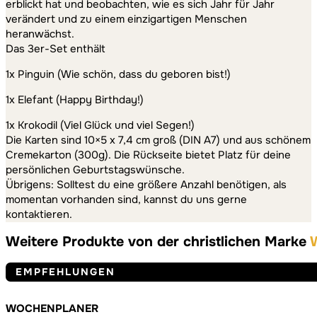
erblickt hat und beobachten, wie es sich Jahr für Jahr
verändert und zu einem einzigartigen Menschen
heranwächst.
Das 3er-Set enthält
1x Pinguin (Wie schön, dass du geboren bist!)
1x Elefant (Happy Birthday!)
1x Krokodil (Viel Glück und viel Segen!)
Die Karten sind 10×5 x 7,4 cm groß (DIN A7) und aus schönem
Cremekarton (300g). Die Rückseite bietet Platz für deine
persönlichen Geburtstagswünsche.
Übrigens: Solltest du eine größere Anzahl benötigen, als
momentan vorhanden sind, kannst du uns gerne
kontaktieren.
Weitere Produkte von der christlichen Marke
EMPFEHLUNGEN
WOCHENPLANER