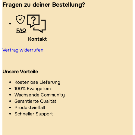
Fragen zu deiner Bestellung?
FAQ
Kontakt
Vertrag widerrufen
Unsere Vorteile
Kostenlose Lieferung
100% Evangelium
Wachsende Community
Garantierte Qualität
Produktvielfalt
Schneller Support