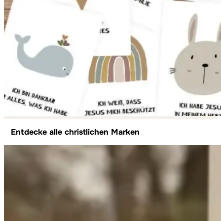
Entdecke alle christlichen Marken