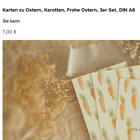
Karten zu Ostern, Karotten, Frohe Ostern, 3er Set, DIN A6
Sie kann
7,00
€