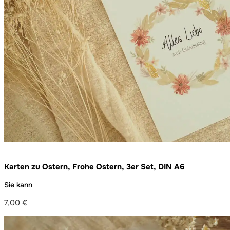
Karten zu Ostern, Frohe Ostern, 3er Set, DIN A6
Sie kann
7,00
€