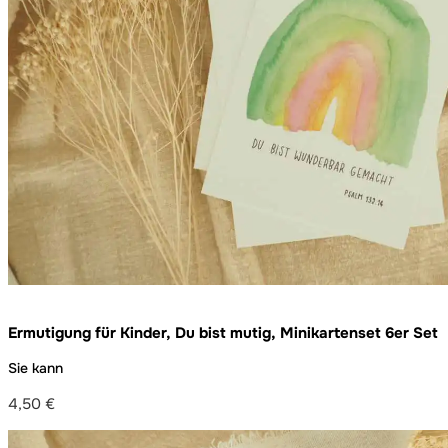
Ermutigung für Kinder, Du bist mutig, Minikartenset 6er Set
Sie kann
4,50
€