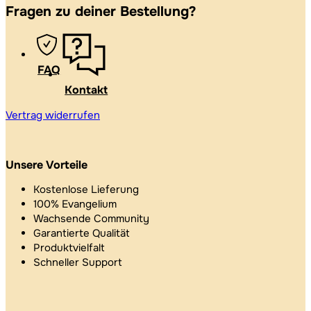
Fragen zu deiner Bestellung?
FAQ
Kontakt
Vertrag widerrufen
Unsere Vorteile
Kostenlose Lieferung
100% Evangelium
Wachsende Community
Garantierte Qualität
Produktvielfalt
Schneller Support