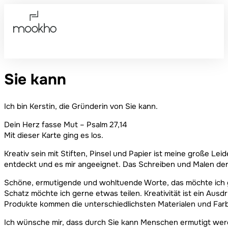
Sie kann
Ich bin Kerstin, die Gründerin von Sie kann.
Dein Herz fasse Mut – Psalm 27,14
Mit dieser Karte ging es los.
Kreativ sein mit Stiften, Pinsel und Papier ist meine große L
entdeckt und es mir angeeignet. Das Schreiben und Malen der 
Schöne, ermutigende und wohltuende Worte, das möchte ich ge
Schatz möchte ich gerne etwas teilen. Kreativität ist ein Ausdr
Produkte kommen die unterschiedlichsten Materialen und Farb
Ich wünsche mir, dass durch Sie kann Menschen ermutigt werde