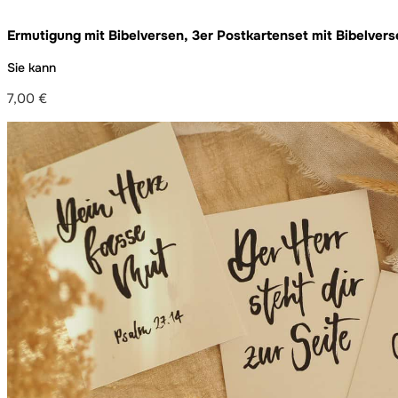
Ermutigung mit Bibelversen, 3er Postkartenset mit Bibelver
Sie kann
7,00
€