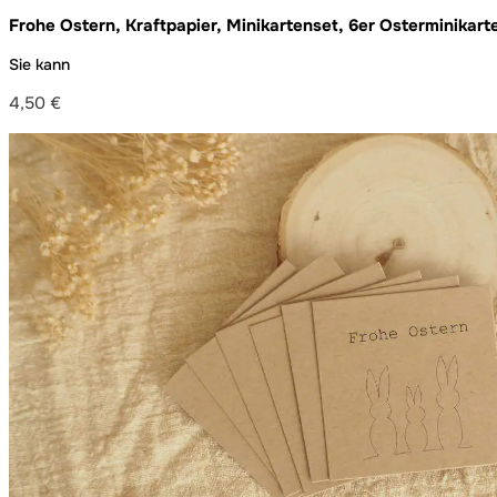
Frohe Ostern, Kraftpapier, Minikartenset, 6er Osterminikart
Sie kann
4,50
€