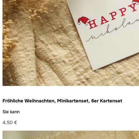
Fröhliche Weihnachten, Minikartenset, 6er Kartenset
Sie kann
4,50
€