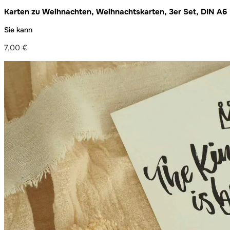
Karten zu Weihnachten, Weihnachtskarten, 3er Set, DIN A6
Sie kann
7,00
€