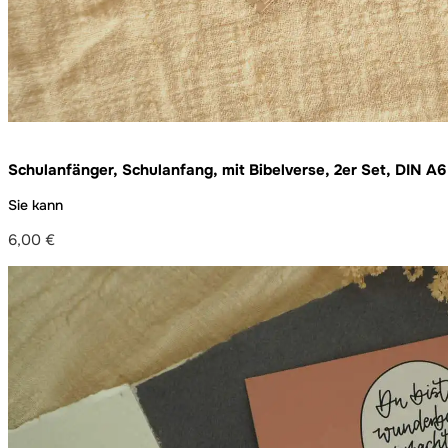
Schulanfänger, Schulanfang, mit Bibelverse, 2er Set, DIN A6
Sie kann
6,00
€