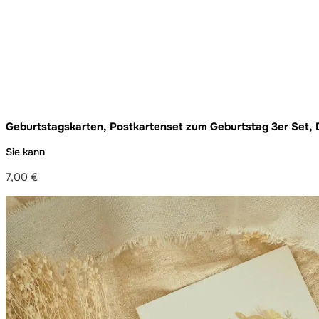
Geburtstagskarten, Postkartenset zum Geburtstag 3er Set, 
Sie kann
7,00
€