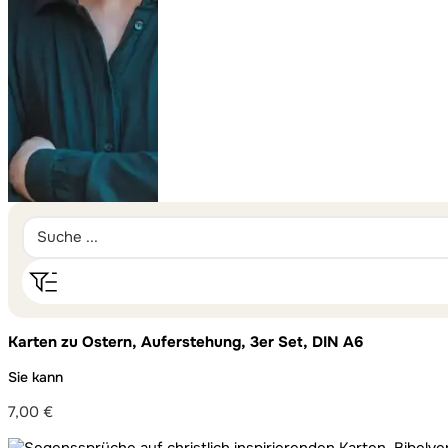
Karten zu Ostern, Auferstehung, 3er Set, DIN A6
Sie kann
7,00
€