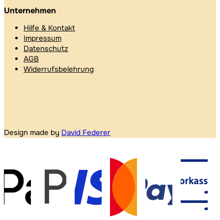
Unternehmen
Hilfe & Kontakt
Impressum
Datenschutz
AGB
Widerrufsbelehrung
Design made by
David Federer