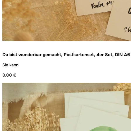
Du bist wunderbar gemacht, Postkartenset, 4er Set, DIN A6
Sie kann
8,00
€