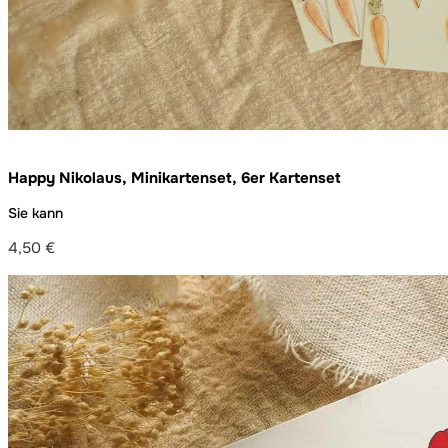
Happy Nikolaus, Minikartenset, 6er Kartenset
Sie kann
4,50
€