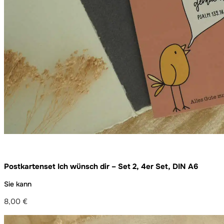
Postkartenset Ich wünsch dir – Set 2, 4er Set, DIN A6
Sie kann
8,00
€