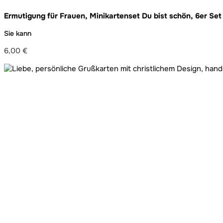
Ermutigung für Frauen, Minikartenset Du bist schön, 6er Set
Sie kann
6,00
€