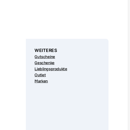
WEITERES
Gutscheine
Geschenke
Lieblingsprodukte
Outlet
Marken