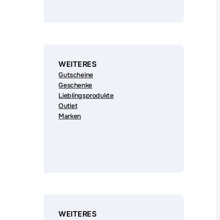
WEITERES
Gutscheine
Geschenke
Lieblingsprodukte
Outlet
Marken
WEITERES