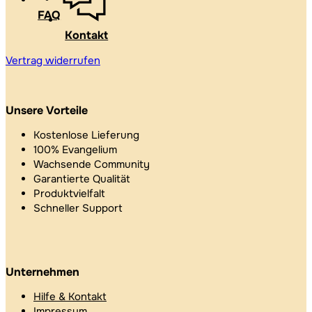
FAQ
Kontakt
Vertrag widerrufen
Unsere Vorteile
Kostenlose Lieferung
100% Evangelium
Wachsende Community
Garantierte Qualität
Produktvielfalt
Schneller Support
Unternehmen
Hilfe & Kontakt
Impressum