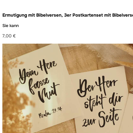
Ermutigung mit Bibelversen, 3er Postkartenset mit Bibelver
Sie kann
7,00
€