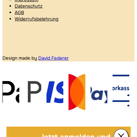
Datenschutz
AGB
Widerrufsbelehrung
Design made by
David Federer