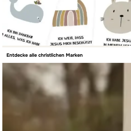
Entdecke alle christlichen Marken