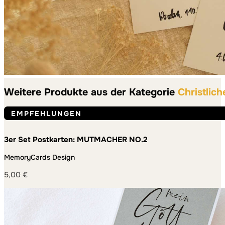
Weitere Produkte aus der Kategorie
Christlich
EMPFEHLUNGEN
3er Set Postkarten: MUTMACHER NO.2
MemoryCards Design
5,00
€