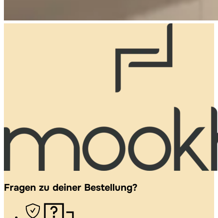
Fragen zu deiner Bestellung?