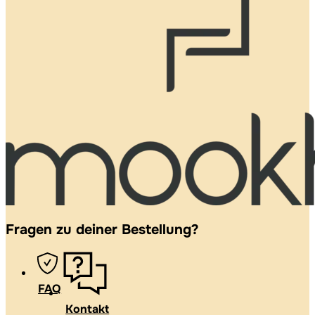
Fragen zu deiner Bestellung?
FAQ
Kontakt