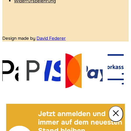
Widerrufsbelehrung
Design made by
David Federer
Jetzt anmelden und
immer auf dem neuesten
Stand bleiben