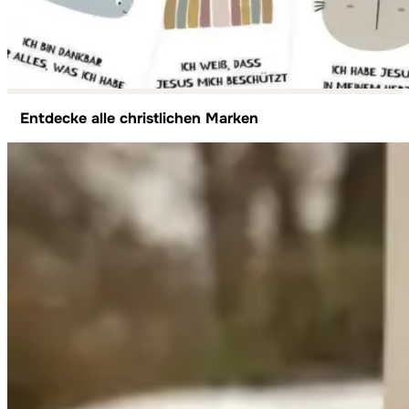
Entdecke alle christlichen Marken