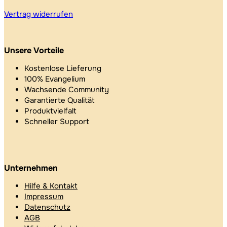
Vertrag widerrufen
Unsere Vorteile
Kostenlose Lieferung
100% Evangelium
Wachsende Community
Garantierte Qualität
Produktvielfalt
Schneller Support
Unternehmen
Hilfe & Kontakt
Impressum
Datenschutz
AGB