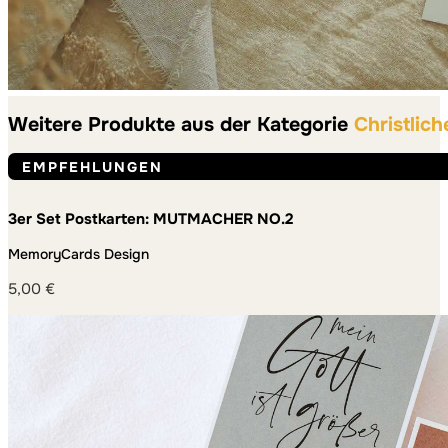
Weitere Produkte aus der Kategorie
Christlich
EMPFEHLUNGEN
3er Set Postkarten: MUTMACHER NO.2
MemoryCards Design
5,00
€