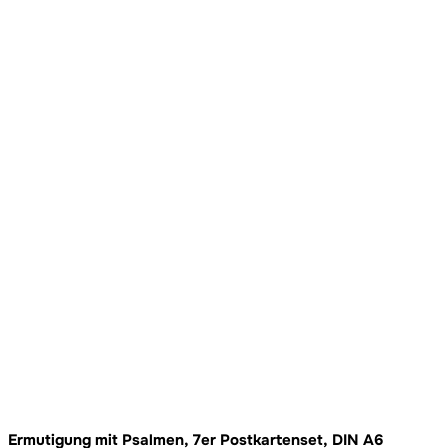
Ermutigung mit Psalmen, 7er Postkartenset, DIN A6