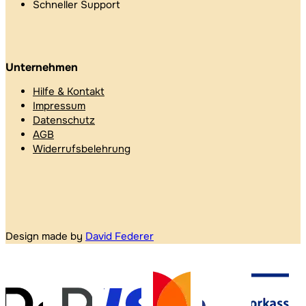
Schneller Support
Unternehmen
Hilfe & Kontakt
Impressum
Datenschutz
AGB
Widerrufsbelehrung
Design made by
David Federer