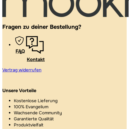
Fragen zu deiner Bestellung?
FAQ
Kontakt
Vertrag widerrufen
Unsere Vorteile
Kostenlose Lieferung
100% Evangelium
Wachsende Community
Garantierte Qualität
Produktvielfalt