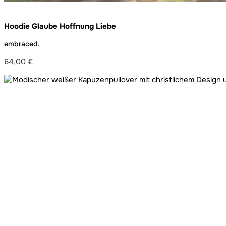
Hoodie Glaube Hoffnung Liebe
embraced.
64,00
€