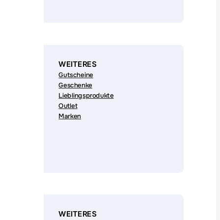
WEITERES
Gutscheine
Geschenke
Lieblingsprodukte
Outlet
Marken
WEITERES