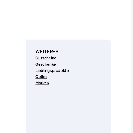
WEITERES
Gutscheine
Geschenke
Lieblingsprodukte
Outlet
Marken