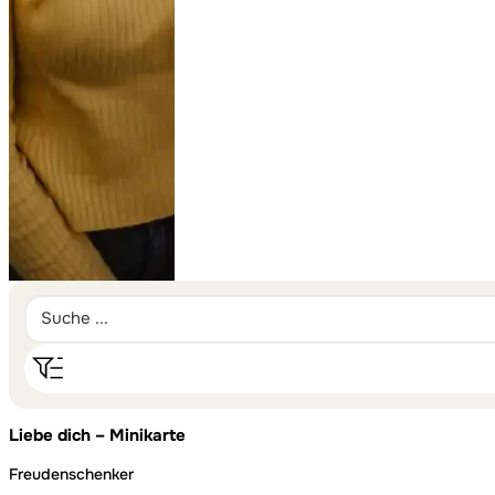
Liebe dich – Minikarte
Freudenschenker