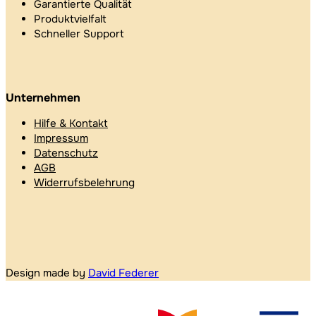
Garantierte Qualität
Produktvielfalt
Schneller Support
Unternehmen
Hilfe & Kontakt
Impressum
Datenschutz
AGB
Widerrufsbelehrung
Design made by
David Federer