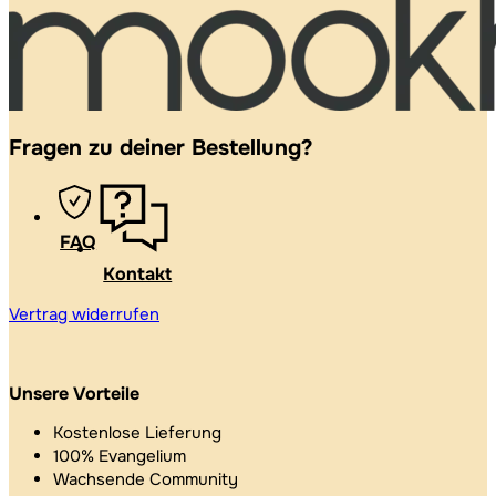
Fragen zu deiner Bestellung?
FAQ
Kontakt
Vertrag widerrufen
Unsere Vorteile
Kostenlose Lieferung
100% Evangelium
Wachsende Community