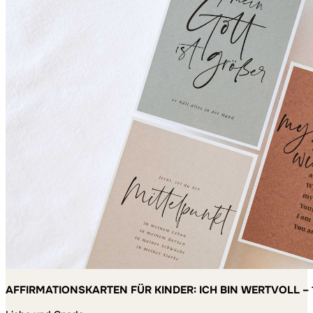
AFFIRMATIONSKARTEN FÜR KINDER: ICH BIN WERTVOLL – 
MACHEN