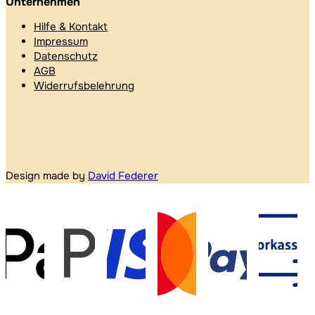
Unternehmen
Hilfe & Kontakt
Impressum
Datenschutz
AGB
Widerrufsbelehrung
Design made by
David Federer