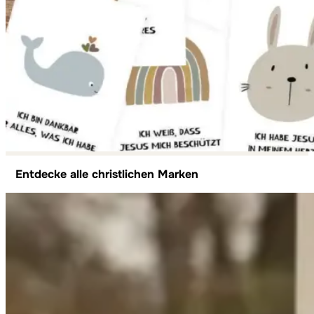
Entdecke alle christlichen Marken