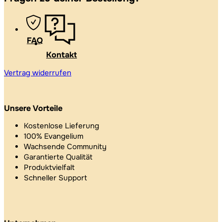
FAQ
Kontakt
Vertrag widerrufen
Unsere Vorteile
Kostenlose Lieferung
100% Evangelium
Wachsende Community
Garantierte Qualität
Produktvielfalt
Schneller Support