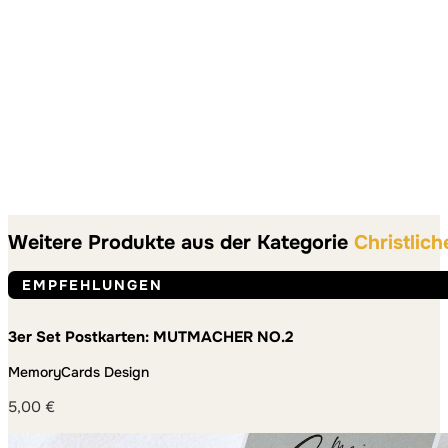
Weitere Produkte aus der Kategorie
Christlich
EMPFEHLUNGEN
3er Set Postkarten: MUTMACHER NO.2
MemoryCards Design
5,00
€