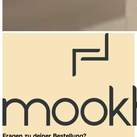
Fragen zu deiner Bestellung?