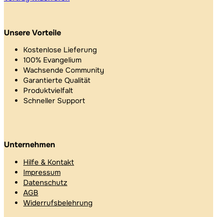
Unsere Vorteile
Kostenlose Lieferung
100% Evangelium
Wachsende Community
Garantierte Qualität
Produktvielfalt
Schneller Support
Unternehmen
Hilfe & Kontakt
Impressum
Datenschutz
AGB
Widerrufsbelehrung