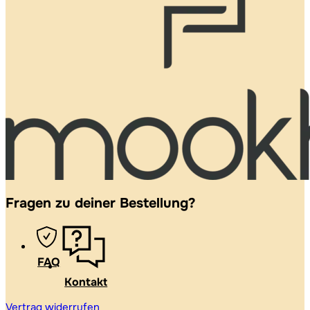
Fragen zu deiner Bestellung?
FAQ
Kontakt
Vertrag widerrufen