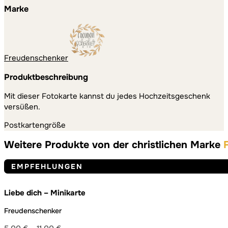
Marke
Freudenschenker
Produktbeschreibung
Mit dieser Fotokarte kannst du jedes Hochzeitsgeschenk
versüßen.
Postkartengröße
Weitere Produkte von der christlichen Marke
EMPFEHLUNGEN
Liebe dich – Minikarte
Freudenschenker