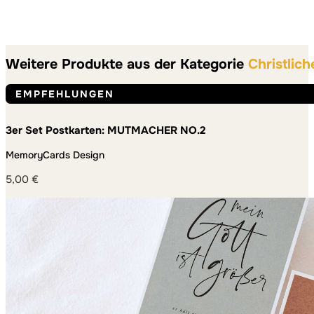
Weitere Produkte aus der Kategorie
Christlich
EMPFEHLUNGEN
3er Set Postkarten: MUTMACHER NO.2
MemoryCards Design
5,00
€