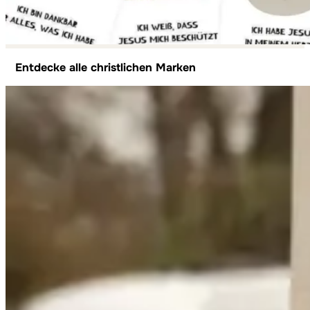
Entdecke alle christlichen Marken