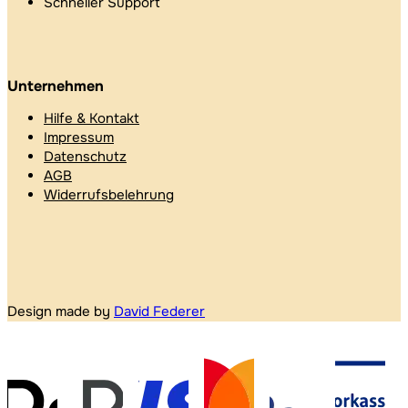
Schneller Support
Unternehmen
Hilfe & Kontakt
Impressum
Datenschutz
AGB
Widerrufsbelehrung
Design made by
David Federer