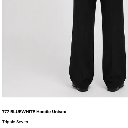
777 BLUEWHITE Hoodie Unisex
Tripple Seven