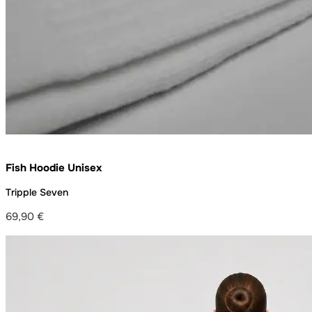
Fish Hoodie Unisex
Tripple Seven
69,90
€