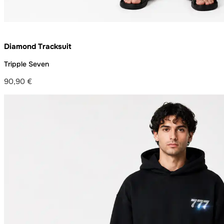
Diamond Tracksuit
Tripple Seven
90,90
€