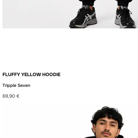
FLUFFY YELLOW HOODIE
Tripple Seven
69,90
€