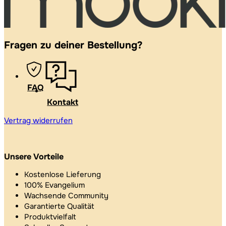
Fragen zu deiner Bestellung?
FAQ
Kontakt
Vertrag widerrufen
Unsere Vorteile
Kostenlose Lieferung
100% Evangelium
Wachsende Community
Garantierte Qualität
Produktvielfalt