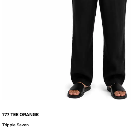
777 TEE ORANGE
Tripple Seven