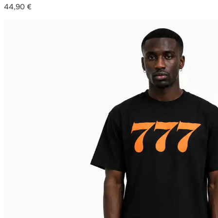
44,90
€