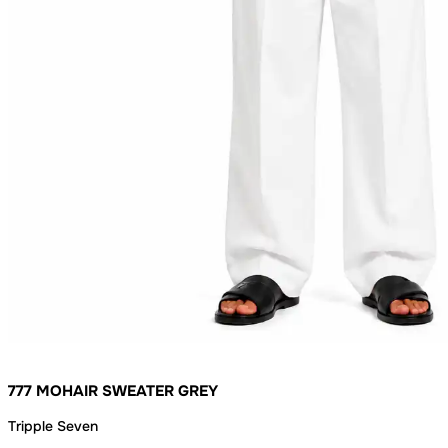
777 MOHAIR SWEATER GREY
Tripple Seven