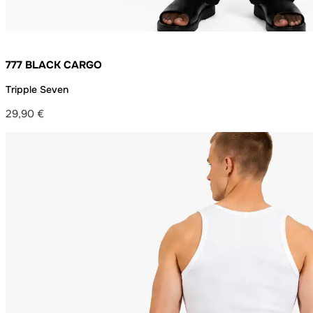
777 BLACK CARGO
Tripple Seven
29,90
€