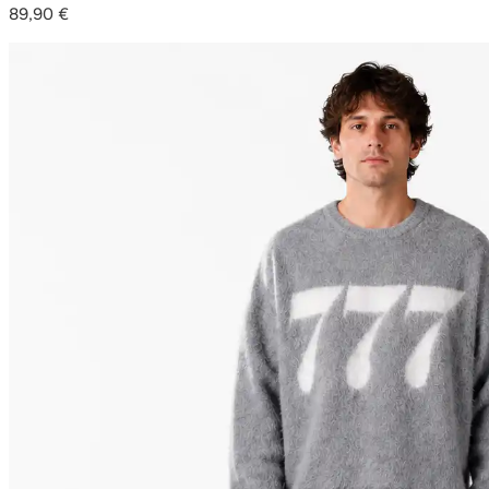
89,90
€