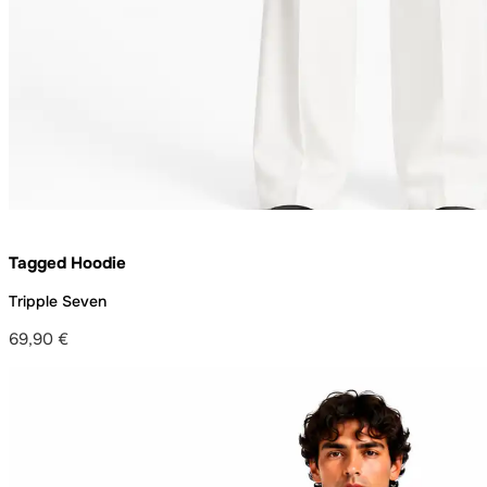
Tagged Hoodie
Tripple Seven
69,90
€