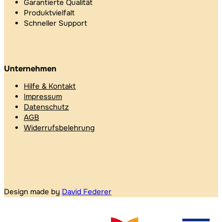
Garantierte Qualität
Produktvielfalt
Schneller Support
Unternehmen
Hilfe & Kontakt
Impressum
Datenschutz
AGB
Widerrufsbelehrung
Design made by
David Federer