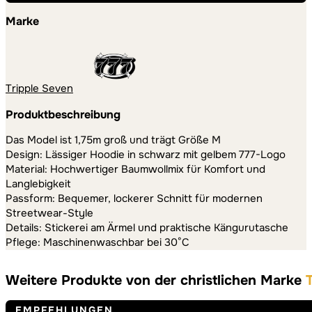
Marke
Tripple Seven
Produktbeschreibung
Das Model ist 1,75m groß und trägt Größe M
Design: Lässiger Hoodie in schwarz mit gelbem 777-Logo
Material: Hochwertiger Baumwollmix für Komfort und
Langlebigkeit
Passform: Bequemer, lockerer Schnitt für modernen
Streetwear-Style
Details: Stickerei am Ärmel und praktische Kängurutasche
Pflege: Maschinenwaschbar bei 30°C
Weitere Produkte von der christlichen Marke
EMPFEHLUNGEN