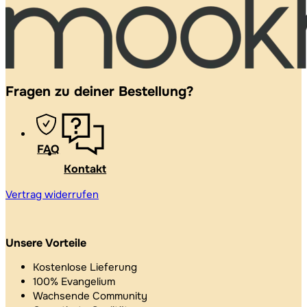
Fragen zu deiner Bestellung?
FAQ
Kontakt
Vertrag widerrufen
Unsere Vorteile
Kostenlose Lieferung
100% Evangelium
Wachsende Community