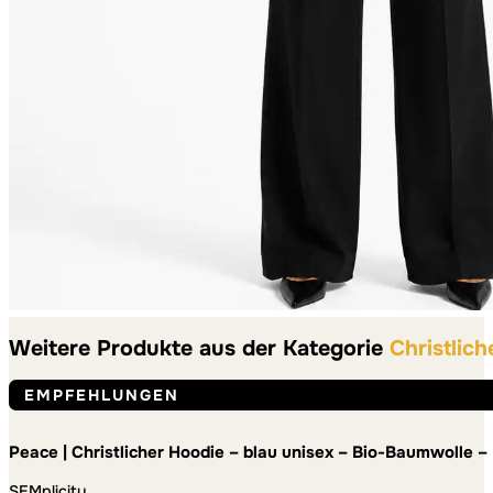
Weitere Produkte aus der Kategorie
Christlic
EMPFEHLUNGEN
Peace | Christlicher Hoodie – blau unisex – Bio-Baumwolle – 
SEMplicity