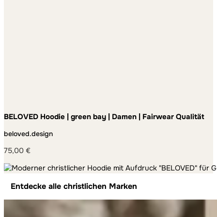
BELOVED Hoodie | green bay | Damen | Fairwear Qualität
beloved.design
75,00
€
Entdecke alle christlichen Marken