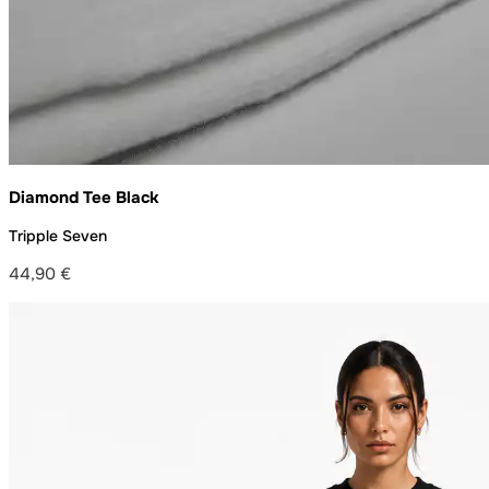
Diamond Tee Black
Tripple Seven
44,90
€