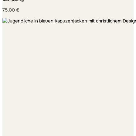
75,00
€