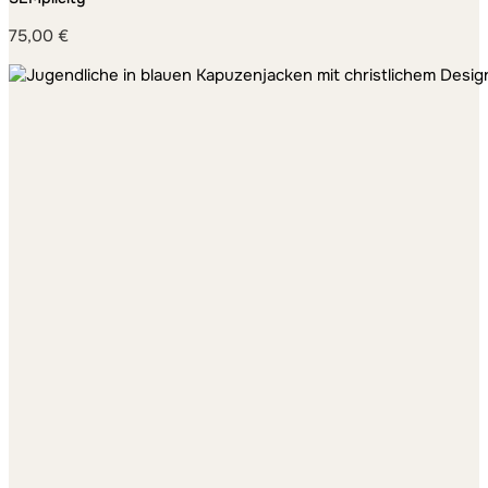
75,00
€