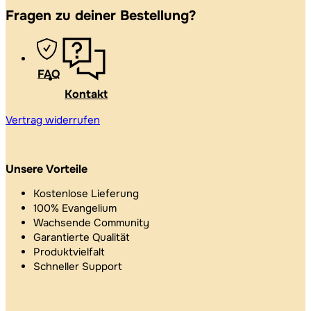
Fragen zu deiner Bestellung?
FAQ
Kontakt
Vertrag widerrufen
Unsere Vorteile
Kostenlose Lieferung
100% Evangelium
Wachsende Community
Garantierte Qualität
Produktvielfalt
Schneller Support