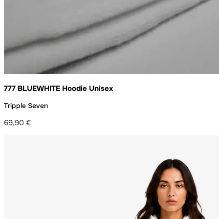
777 BLUEWHITE Hoodie Unisex
Tripple Seven
69,90
€