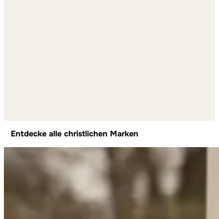
Entdecke alle christlichen Marken