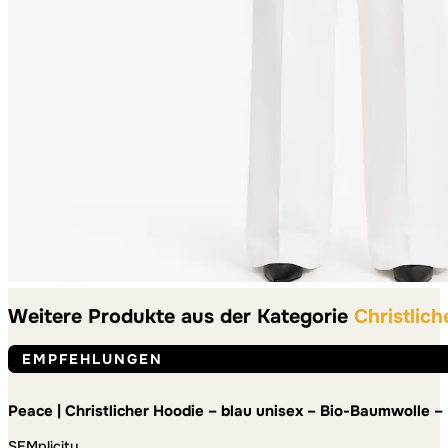
Weitere Produkte aus der Kategorie
Christlic
EMPFEHLUNGEN
Peace | Christlicher Hoodie – blau unisex – Bio-Baumwolle – 
SEMplicity