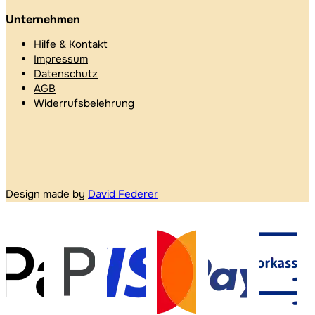
Unternehmen
Hilfe & Kontakt
Impressum
Datenschutz
AGB
Widerrufsbelehrung
Design made by
David Federer