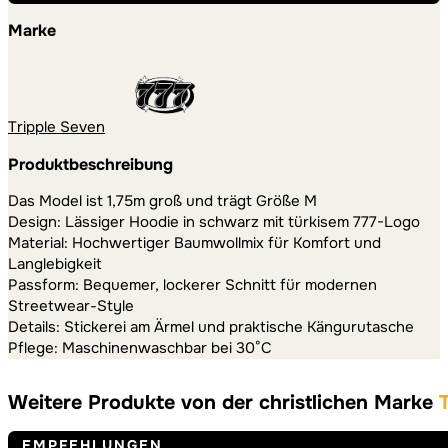
Marke
Tripple Seven
Produktbeschreibung
Das Model ist 1,75m groß und trägt Größe M
Design: Lässiger Hoodie in schwarz mit türkisem 777-Logo
Material: Hochwertiger Baumwollmix für Komfort und
Langlebigkeit
Passform: Bequemer, lockerer Schnitt für modernen
Streetwear-Style
Details: Stickerei am Ärmel und praktische Kängurutasche
Pflege: Maschinenwaschbar bei 30°C
Weitere Produkte von der christlichen Marke
EMPFEHLUNGEN