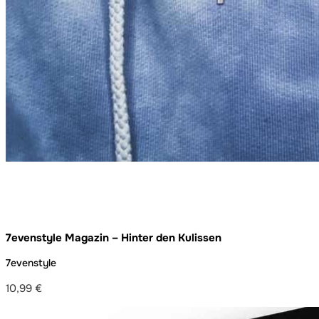
7evenstyle Magazin – Hinter den Kulissen
7evenstyle
10,99
€