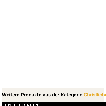
Weitere Produkte aus der Kategorie
Christlic
EMPFEHLUNGEN