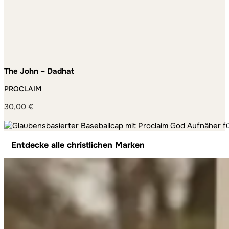
The John – Dadhat
PROCLAIM
30,00
€
Entdecke alle christlichen Marken