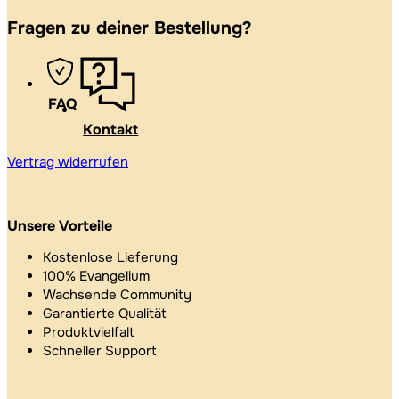
Fragen zu deiner Bestellung?
FAQ
Kontakt
Vertrag widerrufen
Unsere Vorteile
Kostenlose Lieferung
100% Evangelium
Wachsende Community
Garantierte Qualität
Produktvielfalt
Schneller Support