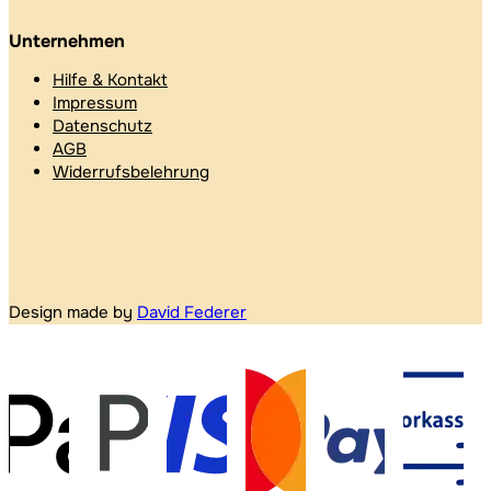
Unternehmen
Hilfe & Kontakt
Impressum
Datenschutz
AGB
Widerrufsbelehrung
Design made by
David Federer