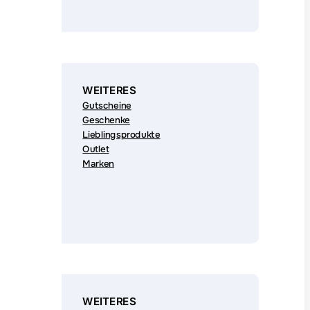
WEITERES
Gutscheine
Geschenke
Lieblingsprodukte
Outlet
Marken
WEITERES