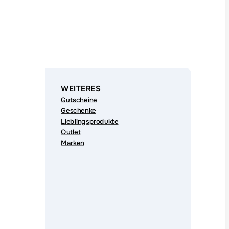
WEITERES
Gutscheine
Geschenke
Lieblingsprodukte
Outlet
Marken