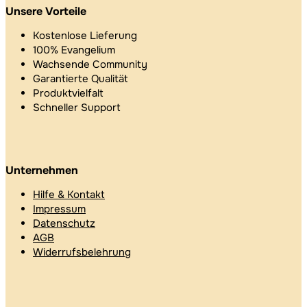
Unsere Vorteile
Kostenlose Lieferung
100% Evangelium
Wachsende Community
Garantierte Qualität
Produktvielfalt
Schneller Support
Unternehmen
Hilfe & Kontakt
Impressum
Datenschutz
AGB
Widerrufsbelehrung