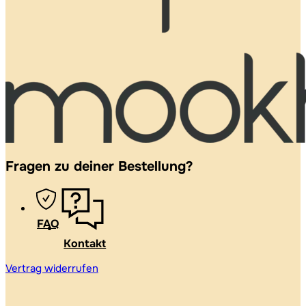
Fragen zu deiner Bestellung?
FAQ
Kontakt
Vertrag widerrufen