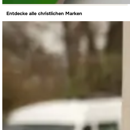
Entdecke alle christlichen Marken