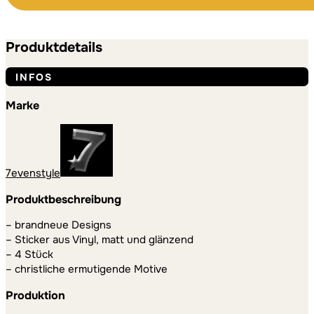
Produktdetails
INFOS
Marke
7evenstyle
Produktbeschreibung
– brandneue Designs
– Sticker aus Vinyl, matt und glänzend
– 4 Stück
– christliche ermutigende Motive
Produktion