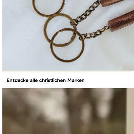
Entdecke alle christlichen Marken