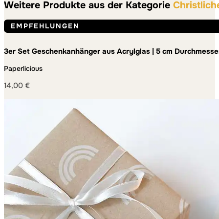
Weitere Produkte aus der Kategorie
Christlic
EMPFEHLUNGEN
3er Set Geschenkanhänger aus Acrylglas | 5 cm Durchmesse
Paperlicious
14,00
€