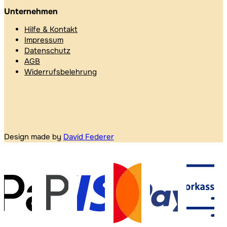
Unternehmen
Hilfe & Kontakt
Impressum
Datenschutz
AGB
Widerrufsbelehrung
Design made by
David Federer