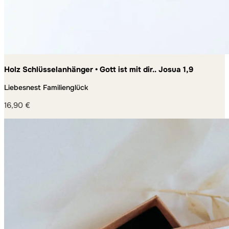
Holz Schlüsselanhänger • Gott ist mit dir.. Josua 1,9
Liebesnest Familienglück
16,90
€