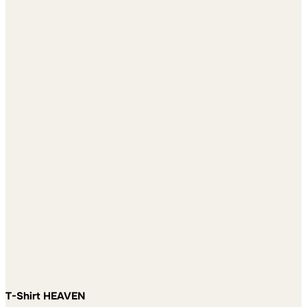
T-Shirt HEAVEN