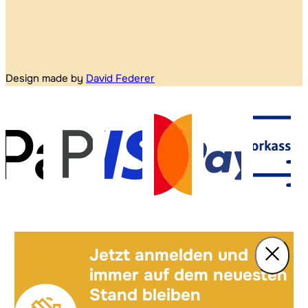
Design made by
David Federer
Jetzt anmelden und
immer auf dem neuesten
Stand bleiben