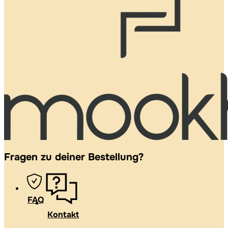
Fragen zu deiner Bestellung?
FAQ
Kontakt