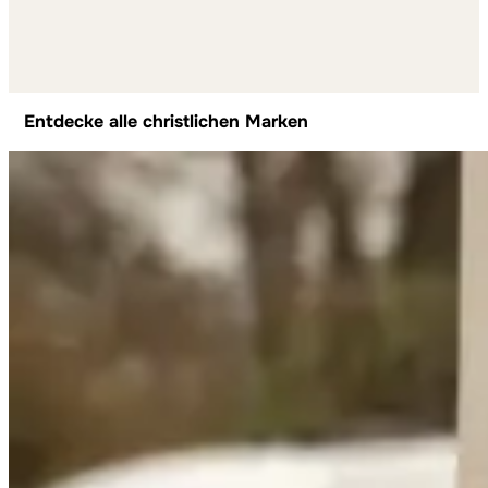
Entdecke alle christlichen Marken