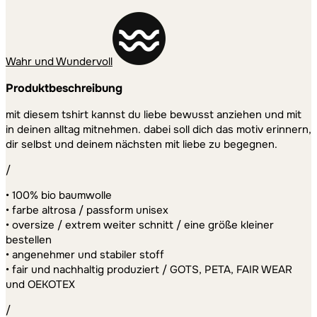
Wahr und Wundervoll
Produktbeschreibung
mit diesem tshirt kannst du liebe bewusst anziehen und mit
in deinen alltag mitnehmen. dabei soll dich das motiv erinnern,
dir selbst und deinem nächsten mit liebe zu begegnen.
/
• 100% bio baumwolle
• farbe altrosa / passform unisex
• oversize / extrem weiter schnitt / eine größe kleiner
bestellen
• angenehmer und stabiler stoff
• fair und nachhaltig produziert / GOTS, PETA, FAIR WEAR
und OEKOTEX
/