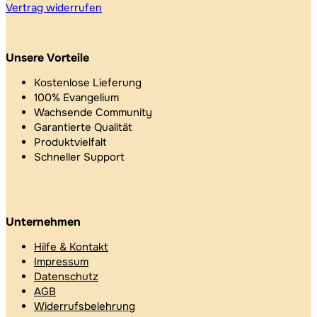
Vertrag widerrufen
Unsere Vorteile
Kostenlose Lieferung
100% Evangelium
Wachsende Community
Garantierte Qualität
Produktvielfalt
Schneller Support
Unternehmen
Hilfe & Kontakt
Impressum
Datenschutz
AGB
Widerrufsbelehrung