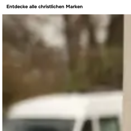
Entdecke alle christlichen Marken