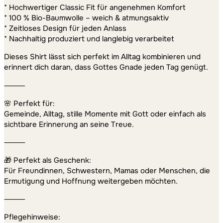
* Hochwertiger Classic Fit für angenehmen Komfort
* 100 % Bio-Baumwolle – weich & atmungsaktiv
* Zeitloses Design für jeden Anlass
* Nachhaltig produziert und langlebig verarbeitet
Dieses Shirt lässt sich perfekt im Alltag kombinieren und
erinnert dich daran, dass Gottes Gnade jeden Tag genügt.
⸻
🌸 Perfekt für:
Gemeinde, Alltag, stille Momente mit Gott oder einfach als
sichtbare Erinnerung an seine Treue.
⸻
🎁 Perfekt als Geschenk:
Für Freundinnen, Schwestern, Mamas oder Menschen, die
Ermutigung und Hoffnung weitergeben möchten.
⸻
Pflegehinweise: