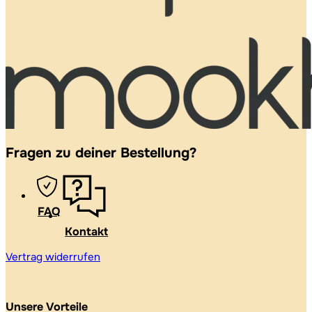
Fragen zu deiner Bestellung?
FAQ
Kontakt
Vertrag widerrufen
Unsere Vorteile