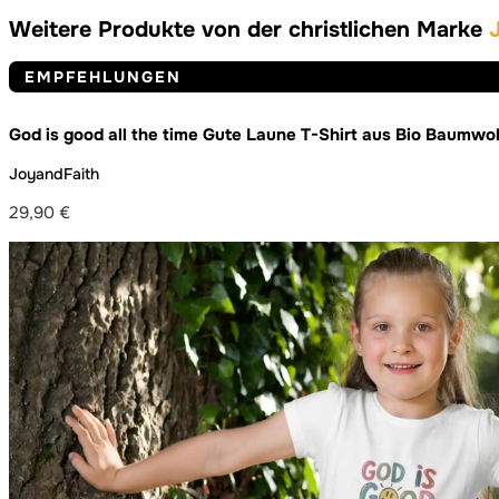
Weitere Produkte von der christlichen Marke
EMPFEHLUNGEN
God is good all the time Gute Laune T-Shirt aus Bio Baumwol
JoyandFaith
29,90
€