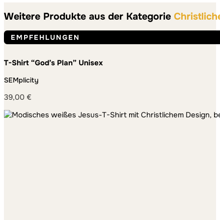
Weitere Produkte aus der Kategorie
Christlich
EMPFEHLUNGEN
T-Shirt “God’s Plan” Unisex
SEMplicity
39,00
€