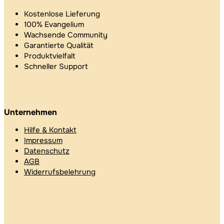
Kostenlose Lieferung
100% Evangelium
Wachsende Community
Garantierte Qualität
Produktvielfalt
Schneller Support
Unternehmen
Hilfe & Kontakt
Impressum
Datenschutz
AGB
Widerrufsbelehrung