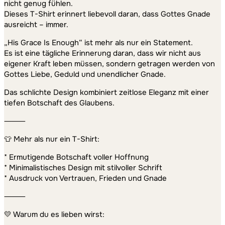
nicht genug fühlen.
Dieses T-Shirt erinnert liebevoll daran, dass Gottes Gnade
ausreicht – immer.
„His Grace Is Enough“ ist mehr als nur ein Statement.
Es ist eine tägliche Erinnerung daran, dass wir nicht aus
eigener Kraft leben müssen, sondern getragen werden von
Gottes Liebe, Geduld und unendlicher Gnade.
Das schlichte Design kombiniert zeitlose Eleganz mit einer
tiefen Botschaft des Glaubens.
⸻
👕 Mehr als nur ein T-Shirt:
* Ermutigende Botschaft voller Hoffnung
* Minimalistisches Design mit stilvoller Schrift
* Ausdruck von Vertrauen, Frieden und Gnade
⸻
💛 Warum du es lieben wirst: