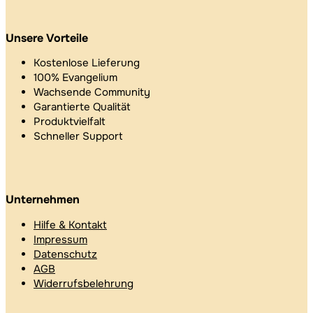
Unsere Vorteile
Kostenlose Lieferung
100% Evangelium
Wachsende Community
Garantierte Qualität
Produktvielfalt
Schneller Support
Unternehmen
Hilfe & Kontakt
Impressum
Datenschutz
AGB
Widerrufsbelehrung