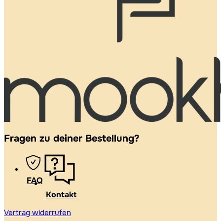
Fragen zu deiner Bestellung?
FAQ
Kontakt
Vertrag widerrufen