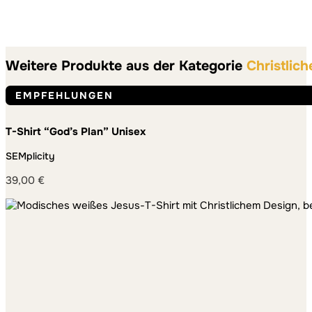
Weitere Produkte aus der Kategorie
Christlich
EMPFEHLUNGEN
T-Shirt “God’s Plan” Unisex
SEMplicity
39,00
€