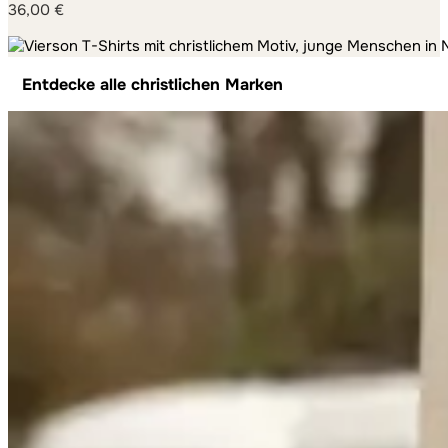
36,00
€
Entdecke alle christlichen Marken