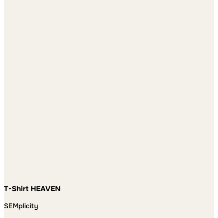
T-Shirt HEAVEN
SEMplicity