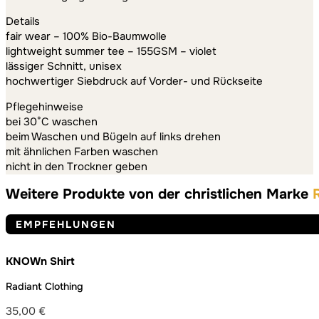
Details
fair wear – 100% Bio-Baumwolle
lightweight summer tee – 155GSM – violet
lässiger Schnitt, unisex
hochwertiger Siebdruck auf Vorder- und Rückseite
Pflegehinweise
bei 30°C waschen
beim Waschen und Bügeln auf links drehen
mit ähnlichen Farben waschen
nicht in den Trockner geben
Weitere Produkte von der christlichen Marke
EMPFEHLUNGEN
KNOWn Shirt
Radiant Clothing
35,00
€