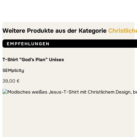
Weitere Produkte aus der Kategorie
Christlich
EMPFEHLUNGEN
T-Shirt “God’s Plan” Unisex
SEMplicity
39,00
€