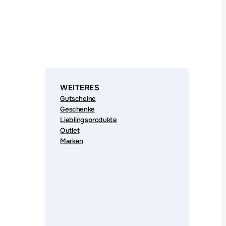
WEITERES
Gutscheine
Geschenke
Lieblingsprodukte
Outlet
Marken