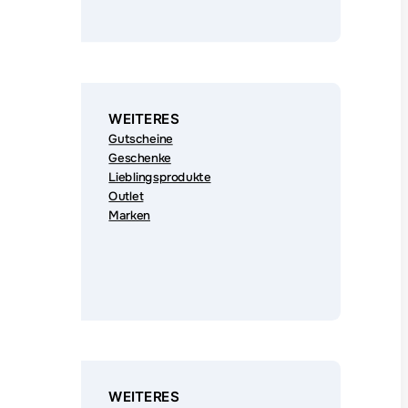
WEITERES
Gutscheine
Geschenke
Lieblingsprodukte
Outlet
Marken
WEITERES