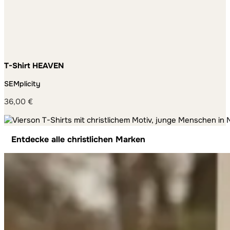
T-Shirt HEAVEN
SEMplicity
36,00
€
Entdecke alle christlichen Marken