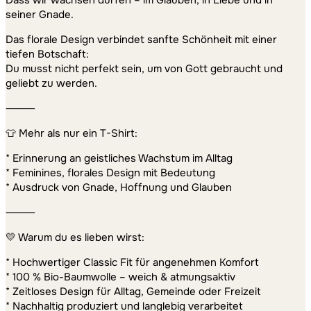
seiner Gnade.
Das florale Design verbindet sanfte Schönheit mit einer
tiefen Botschaft:
Du musst nicht perfekt sein, um von Gott gebraucht und
geliebt zu werden.
⸻
👕 Mehr als nur ein T-Shirt:
* Erinnerung an geistliches Wachstum im Alltag
* Feminines, florales Design mit Bedeutung
* Ausdruck von Gnade, Hoffnung und Glauben
⸻
💛 Warum du es lieben wirst:
* Hochwertiger Classic Fit für angenehmen Komfort
* 100 % Bio-Baumwolle – weich & atmungsaktiv
* Zeitloses Design für Alltag, Gemeinde oder Freizeit
* Nachhaltig produziert und langlebig verarbeitet