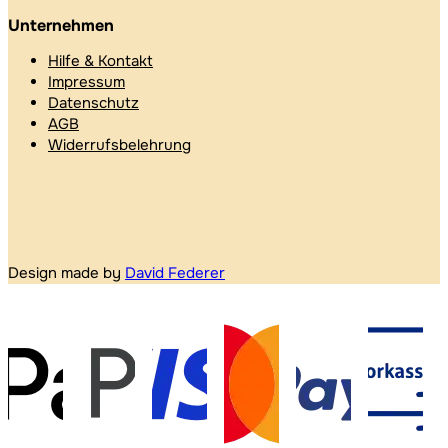
Unternehmen
Hilfe & Kontakt
Impressum
Datenschutz
AGB
Widerrufsbelehrung
Design made by
David Federer