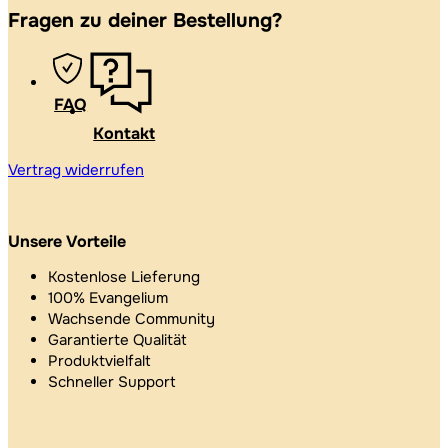
Fragen zu deiner Bestellung?
FAQ
Kontakt
Vertrag widerrufen
Unsere Vorteile
Kostenlose Lieferung
100% Evangelium
Wachsende Community
Garantierte Qualität
Produktvielfalt
Schneller Support