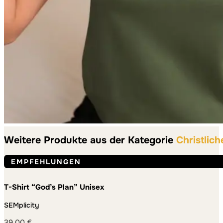
Weitere Produkte aus der Kategorie
Christlich
EMPFEHLUNGEN
T-Shirt “God’s Plan” Unisex
SEMplicity
39,00
€