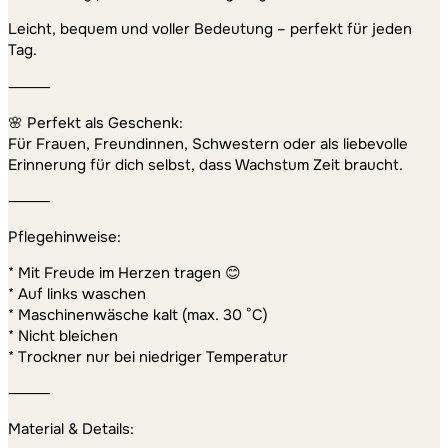
Leicht, bequem und voller Bedeutung – perfekt für jeden
Tag.
⸻
🌸 Perfekt als Geschenk:
Für Frauen, Freundinnen, Schwestern oder als liebevolle
Erinnerung für dich selbst, dass Wachstum Zeit braucht.
⸻
Pflegehinweise:
* Mit Freude im Herzen tragen 😊
* Auf links waschen
* Maschinenwäsche kalt (max. 30 °C)
* Nicht bleichen
* Trockner nur bei niedriger Temperatur
⸻
Material & Details: