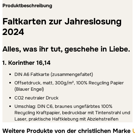
Produktbeschreibung
Faltkarten zur Jahreslosung
2024
Alles, was ihr tut, geschehe in Liebe.
1. Korinther 16,14
DIN A6 Faltkarte (zusammengefaltet)
Offsetdruck, matt, 300g/m², 100% Recycling Papier
(Blauer Engel)
CO2 neutraler Druck
Umschlag: DIN C6, braunes ungefärbtes 100%
Recycling Kraftpapier, bedruckbar mit Tintenstrahl und
Laser, praktische Haftklebung mit Abziehstreifen
Weitere Produkte von der christlichen Marke