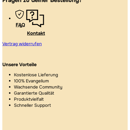
Fragen zu deiner Bestellung?
FAQ
Kontakt
Vertrag widerrufen
Unsere Vorteile
Kostenlose Lieferung
100% Evangelium
Wachsende Community
Garantierte Qualität
Produktvielfalt
Schneller Support