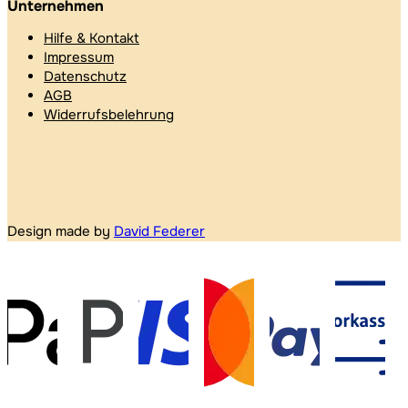
Unternehmen
Hilfe & Kontakt
Impressum
Datenschutz
AGB
Widerrufsbelehrung
Design made by
David Federer