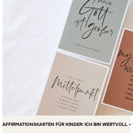
AFFIRMATIONSKARTEN FÜR KINDER: ICH BIN WERTVOLL – 
MACHEN