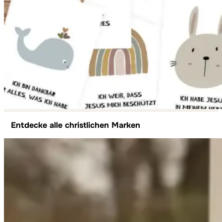
Entdecke alle christlichen Marken