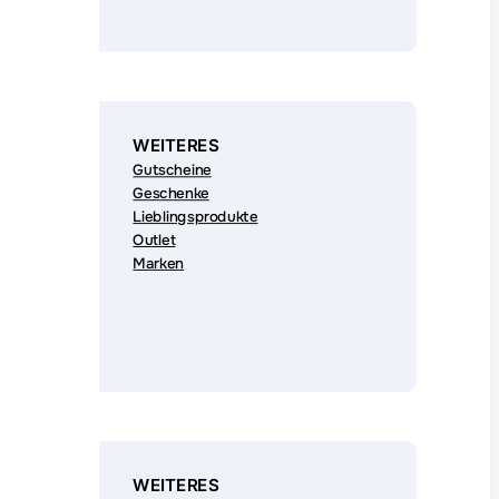
WEITERES
Gutscheine
Geschenke
Lieblingsprodukte
Outlet
Marken
WEITERES