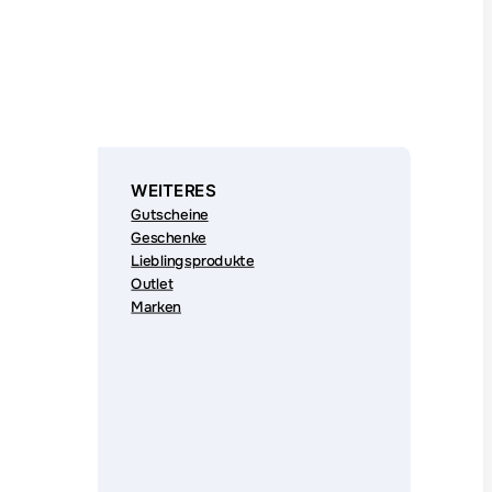
WEITERES
Gutscheine
Geschenke
Lieblingsprodukte
Outlet
Marken