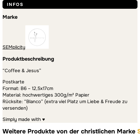
INFOS
Marke
SEMplicity
Produktbeschreibung
“Coffee & Jesus”
Postkarte
Format: B6 – 12,5x17cm
Material: hochwertiges 300g/m² Papier
Rücksite: “Blanco” (extra viel Platz um Liebe & Freude zu
versenden)
Simply made with ♥
Weitere Produkte von der christlichen Marke