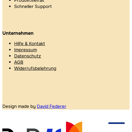
Produktvielfalt
Schneller Support
Unternehmen
Hilfe & Kontakt
Impressum
Datenschutz
AGB
Widerrufsbelehrung
Design made by
David Federer