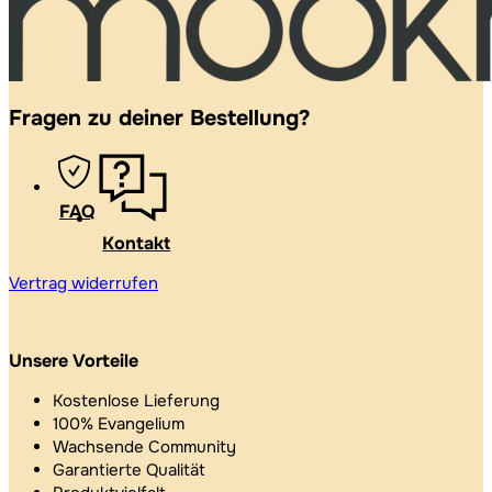
Fragen zu deiner Bestellung?
FAQ
Kontakt
Vertrag widerrufen
Unsere Vorteile
Kostenlose Lieferung
100% Evangelium
Wachsende Community
Garantierte Qualität