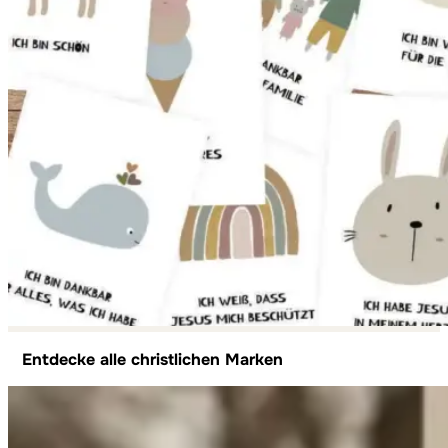
Entdecke alle christlichen Marken