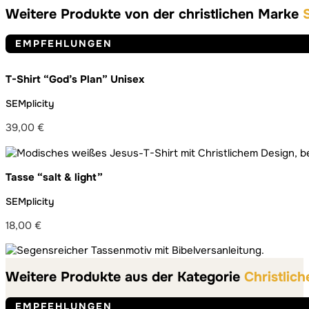
Weitere Produkte von der christlichen Marke
EMPFEHLUNGEN
T-Shirt “God’s Plan” Unisex
SEMplicity
39,00
€
Tasse “salt & light”
SEMplicity
18,00
€
Weitere Produkte aus der Kategorie
Christlich
EMPFEHLUNGEN