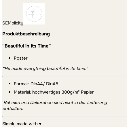
SEMplicity
Produktbeschreibung
“Beautiful in its Time”
Poster
“He made everything beautiful in its time.”
Format: DinA4/ DinA5
Material: hochwertiges 300g/m² Papier
Rahmen und Dekoration sind nicht in der Lieferung
enthalten.
Simply made with ♥