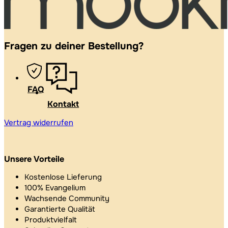
Fragen zu deiner Bestellung?
FAQ
Kontakt
Vertrag widerrufen
Unsere Vorteile
Kostenlose Lieferung
100% Evangelium
Wachsende Community
Garantierte Qualität
Produktvielfalt