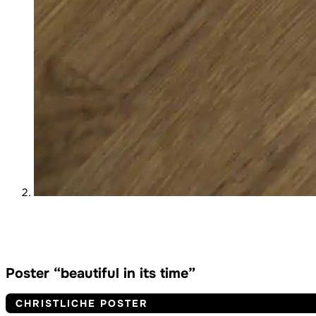
Poster “beautiful in its time”
CHRISTLICHE POSTER