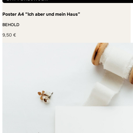
Poster A4 “Ich aber und mein Haus”
BEHOLD
9,50
€