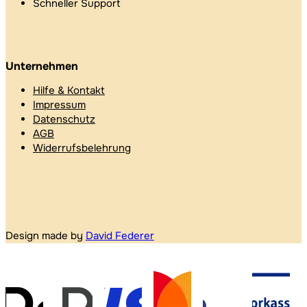
Schneller Support
Unternehmen
Hilfe & Kontakt
Impressum
Datenschutz
AGB
Widerrufsbelehrung
Design made by
David Federer