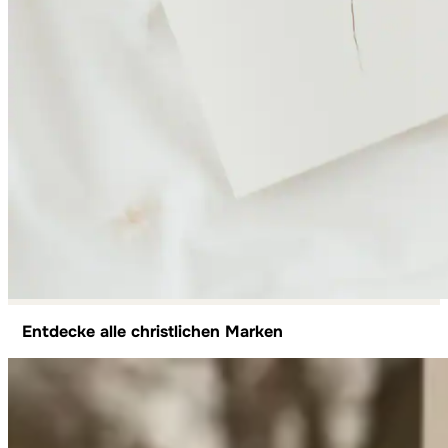
Entdecke alle christlichen Marken