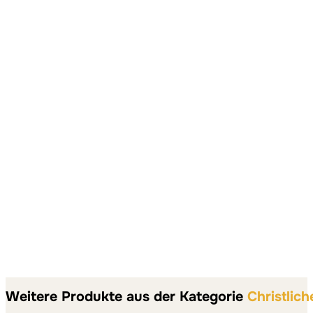
Weitere Produkte aus der Kategorie
Christlic