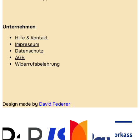
Unternehmen
Hilfe & Kontakt
Impressum
Datenschutz
AGB
Widerrufsbelehrung
Design made by
David Federer