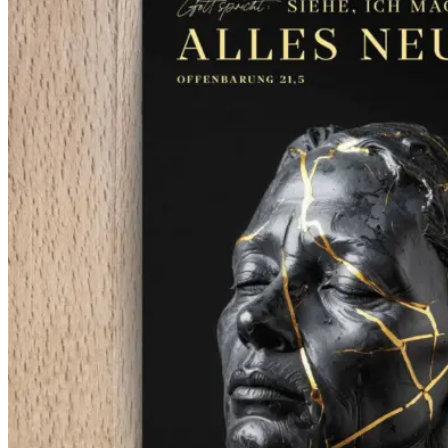
55,00 €