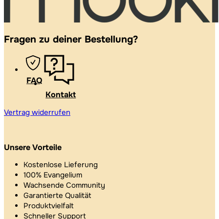
Fragen zu deiner Bestellung?
FAQ
Kontakt
Vertrag widerrufen
Unsere Vorteile
Kostenlose Lieferung
100% Evangelium
Wachsende Community
Garantierte Qualität
Produktvielfalt
Schneller Support