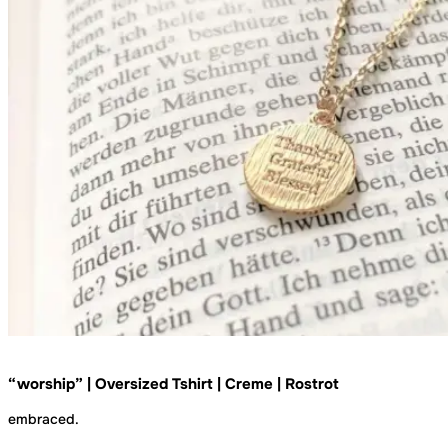
“worship” | Oversized Tshirt | Creme | Rostrot
embraced.