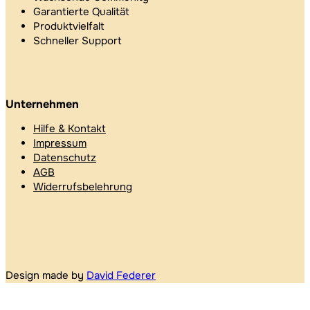
Garantierte Qualität
Produktvielfalt
Schneller Support
Unternehmen
Hilfe & Kontakt
Impressum
Datenschutz
AGB
Widerrufsbelehrung
Design made by
David Federer