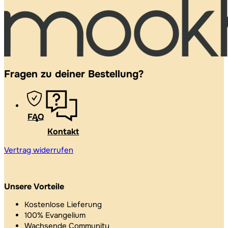
Fragen zu deiner Bestellung?
FAQ
Kontakt
Vertrag widerrufen
Unsere Vorteile
Kostenlose Lieferung
100% Evangelium
Wachsende Community