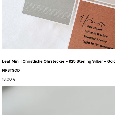
Leaf Mini | Christliche Ohrstecker – 925 Sterling Silber – Gol
FIRSTGOD
18,00
€