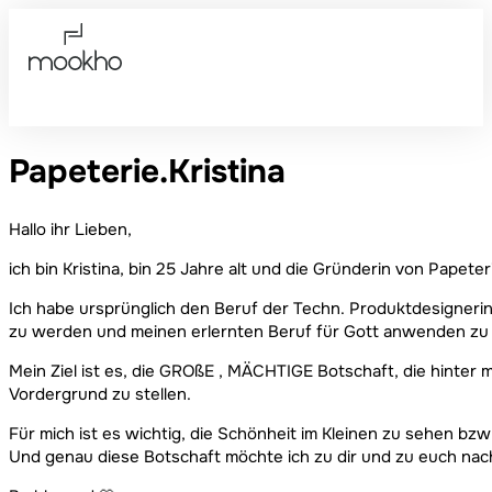
Papeterie.Kristina
Hallo ihr Lieben,
ich bin Kristina, bin 25 Jahre alt und die Gründerin von Papeteri
Ich habe ursprünglich den Beruf der Techn. Produktdesignerin 
zu werden und meinen erlernten Beruf für Gott anwenden zu
Mein Ziel ist es, die GROßE , MÄCHTIGE Botschaft, die hinter 
Vordergrund zu stellen.
Für mich ist es wichtig, die Schönheit im Kleinen zu sehen b
Und genau diese Botschaft möchte ich zu dir und zu euch na