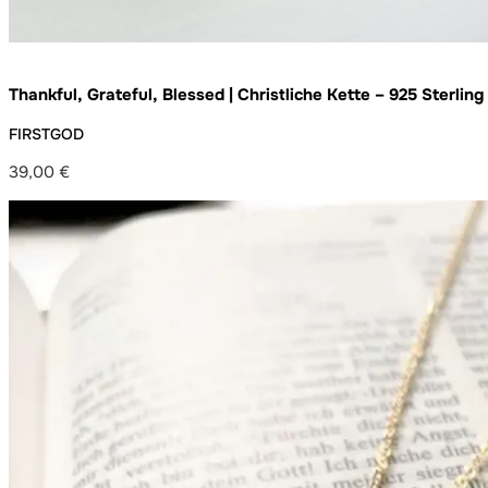
Thankful, Grateful, Blessed | Christliche Kette – 925 Sterling
Germany – handgefertigt
FIRSTGOD
39,00
€