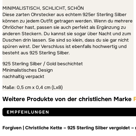
MINIMALISTISCH, SCHLICHT, SCHÖN
Diese zarten Ohrstecker aus echtem 925er Sterling Silber
können zu jedem Outfit getragen werden. Wenn du mehrere
Ohrlöcher hast, passen sie auch perfekt als Ergänzung zu
anderen Steckern. Du kannst sie sogar über Nacht und zum
Duschen drin lassen. Sie sind so klein, dass du sie gar nicht
spüren wirst. Der Verschluss ist ebenfalls hochwertig und
besteht aus 925 Sterling Silber.
925 Sterling Silber / Gold beschichtet
Minimalistisches Design
nachhaltig verpackt
Maße: 0,5 cm x 0,4 cm (LxB)
Weitere Produkte von der christlichen Marke
EMPFEHLUNGEN
Forgiven | Christliche Kette – 925 Sterling Silber vergoldet