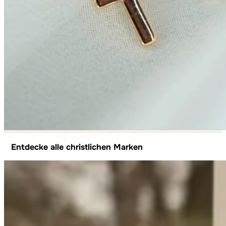
Entdecke alle christlichen Marken