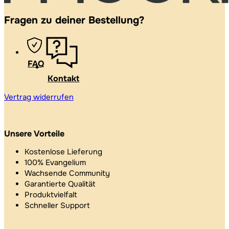
Fragen zu deiner Bestellung?
FAQ
Kontakt
Vertrag widerrufen
Unsere Vorteile
Kostenlose Lieferung
100% Evangelium
Wachsende Community
Garantierte Qualität
Produktvielfalt
Schneller Support