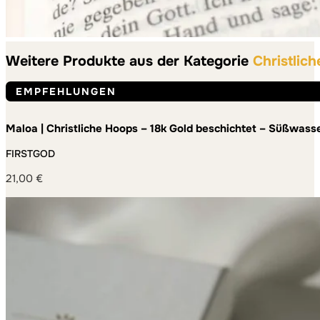
Weitere Produkte aus der Kategorie
Christlic
EMPFEHLUNGEN
Maloa | Christliche Hoops – 18k Gold beschichtet – Süßwas
FIRSTGOD
21,00
€