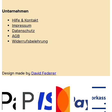
Unternehmen
Hilfe & Kontakt
Impressum
Datenschutz
AGB
Widerrufsbelehrung
Design made by
David Federer