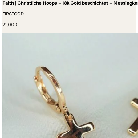
Faith | Christliche Hoops – 18k Gold beschichtet – Messin
FIRSTGOD
21,00
€