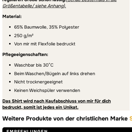
Größentabelle/ siehe Anhang)
.
Material:
65% Baumwolle, 35% Polyester
250 g/m²
Von mir mit Flexfolie bedruckt
Pflegeeigenschaften:
Waschbar bis 30°C
Beim Waschen/Bügeln auf links drehen
Nicht trocknergeeignet
Keinen Weichspüler verwenden
Das Shirt wird nach Kaufabschluss von mir für dich
bedruckt, somit ist jedes ein Unikat.
Weitere Produkte von der christlichen Marke
EMPFEHLUNGEN