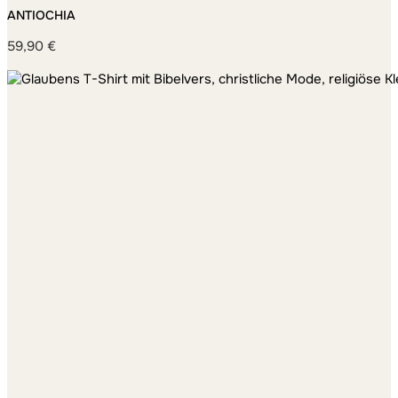
ANTIOCHIA
59,90
€