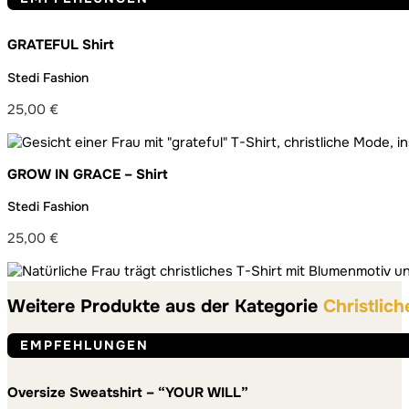
GRATEFUL Shirt
Stedi Fashion
25,00
€
GROW IN GRACE – Shirt
Stedi Fashion
25,00
€
Weitere Produkte aus der Kategorie
Christlic
EMPFEHLUNGEN
Oversize Sweatshirt – “YOUR WILL”