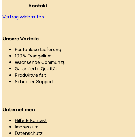
Kontakt
Vertrag widerrufen
Unsere Vorteile
Kostenlose Lieferung
100% Evangelium
Wachsende Community
Garantierte Qualität
Produktvielfalt
Schneller Support
Unternehmen
Hilfe & Kontakt
Impressum
Datenschutz