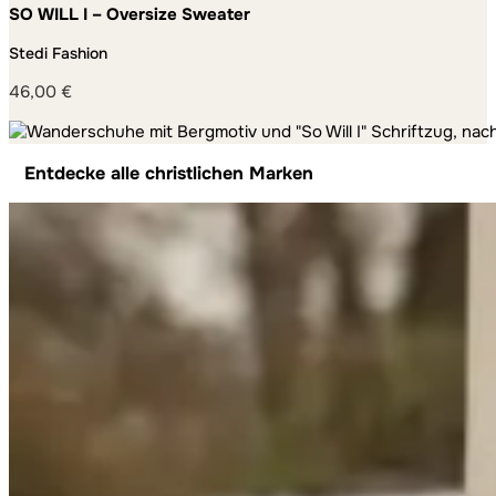
SO WILL I – Oversize Sweater
Stedi Fashion
46,00
€
Entdecke alle christlichen Marken