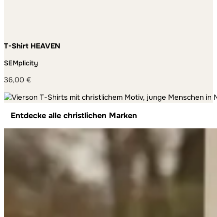
T-Shirt HEAVEN
SEMplicity
36,00
€
Entdecke alle christlichen Marken