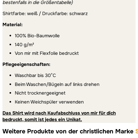
bestenfalls in die Größentabelle)
Shirtfarbe: weiß / Druckfarbe: schwarz
Material:
100% Bio-Baumwolle
140 g/m²
Von mir mit Flexfolie bedruckt
Pflegeeigenschaften:
Waschbar bis 30°C
Beim Waschen/Bügeln auf links drehen
Nicht trocknergeeignet
Keinen Weichspüler verwenden
Das Shirt wird nach Kaufabschluss von mir für dich
bedruckt, somit ist jedes ein Unikat.
Weitere Produkte von der christlichen Marke