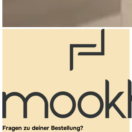
Fragen zu deiner Bestellung?