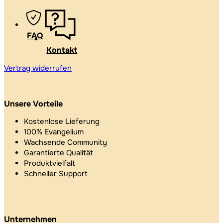
FAQ
Kontakt
Vertrag widerrufen
Unsere Vorteile
Kostenlose Lieferung
100% Evangelium
Wachsende Community
Garantierte Qualität
Produktvielfalt
Schneller Support
Unternehmen