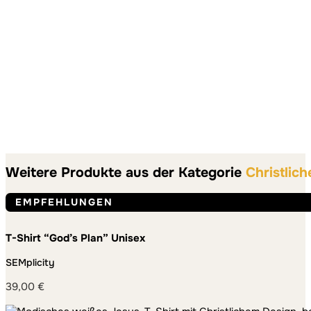
Weitere Produkte aus der Kategorie
Christlich
EMPFEHLUNGEN
T-Shirt “God’s Plan” Unisex
SEMplicity
39,00
€