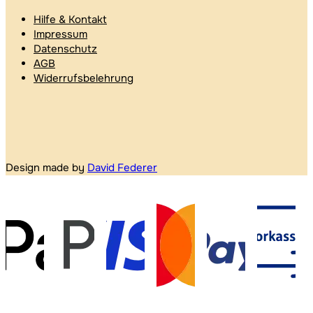
Hilfe & Kontakt
Impressum
Datenschutz
AGB
Widerrufsbelehrung
Design made by
David Federer