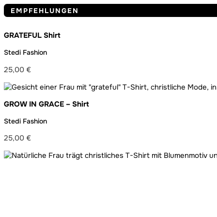
EMPFEHLUNGEN
GRATEFUL Shirt
Stedi Fashion
25,00
€
GROW IN GRACE – Shirt
Stedi Fashion
25,00
€