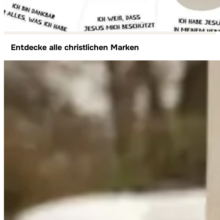
Entdecke alle christlichen Marken