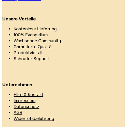
Unsere Vorteile
Kostenlose Lieferung
100% Evangelium
Wachsende Community
Garantierte Qualität
Produktvielfalt
Schneller Support
Unternehmen
Hilfe & Kontakt
Impressum
Datenschutz
AGB
Widerrufsbelehrung