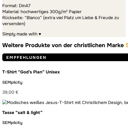
Format: DinA7
Material: hochwertiges 300g/m² Papier
Rückseite: “Blanco” (extra viel Platz um Liebe & Freude zu
versenden)
Simply made with ♥
Weitere Produkte von der christlichen Marke
EMPFEHLUNGEN
T-Shirt “God’s Plan” Unisex
SEMplicity
39,00
€
Tasse “salt & light”
SEMplicity