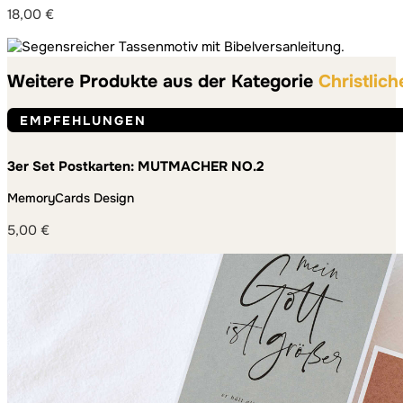
18,00
€
Weitere Produkte aus der Kategorie
Christlich
EMPFEHLUNGEN
3er Set Postkarten: MUTMACHER NO.2
MemoryCards Design
5,00
€