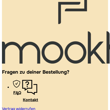
Fragen zu deiner Bestellung?
FAQ
Kontakt
Vertrag widerrufen