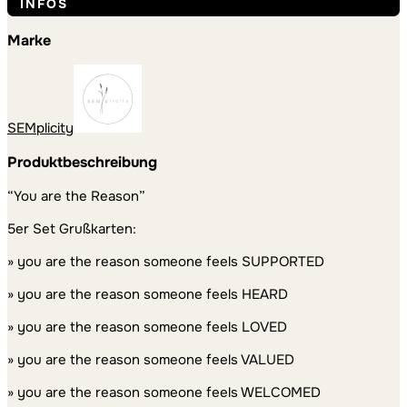
INFOS
Marke
SEMplicity
Produktbeschreibung
“You are the Reason”
5er Set Grußkarten:
» you are the reason someone feels SUPPORTED
» you are the reason someone feels HEARD
» you are the reason someone feels LOVED
» you are the reason someone feels VALUED
» you are the reason someone feels WELCOMED